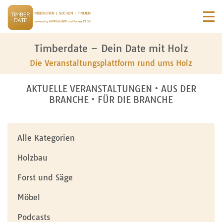
Timberdate – Dein Date mit Holz
Die Veranstaltungsplattform rund ums Holz
AKTUELLE VERANSTALTUNGEN • AUS DER
BRANCHE • FÜR DIE BRANCHE
Alle Kategorien
Holzbau
Forst und Säge
Möbel
Podcasts