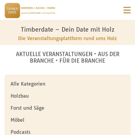
Timberdate – Dein Date mit Holz
Die Veranstaltungsplattform rund ums Holz
AKTUELLE VERANSTALTUNGEN • AUS DER
BRANCHE • FÜR DIE BRANCHE
Alle Kategorien
Holzbau
Forst und Säge
Möbel
Podcasts