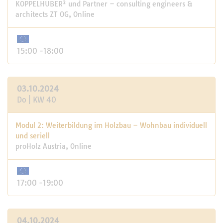
KOPPELHUBER² und Partner – consulting engineers &
architects ZT OG, Online
15:00 -18:00
03.10.2024
Do | KW 40
Modul 2: Weiterbildung im Holzbau – Wohnbau individuell
und seriell
proHolz Austria, Online
17:00 -19:00
04.10.2024