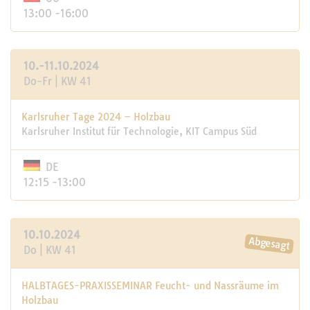
13:00 -16:00
10.-11.10.2024
Do-Fr | KW 41
Karlsruher Tage 2024 – Holzbau
Karlsruher Institut für Technologie, KIT Campus Süd
DE
12:15 -13:00
10.10.2024
Do | KW 41
HALBTAGES-PRAXISSEMINAR Feucht- und Nassräume im
Holzbau