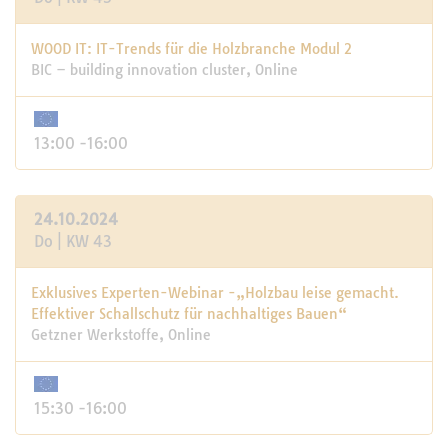
WOOD IT: IT-Trends für die Holzbranche Modul 2
BIC – building innovation cluster, Online
13:00 -16:00
24.10.2024
Do | KW 43
Exklusives Experten-Webinar -„Holzbau leise gemacht.
Effektiver Schallschutz für nachhaltiges Bauen“
Getzner Werkstoffe, Online
15:30 -16:00