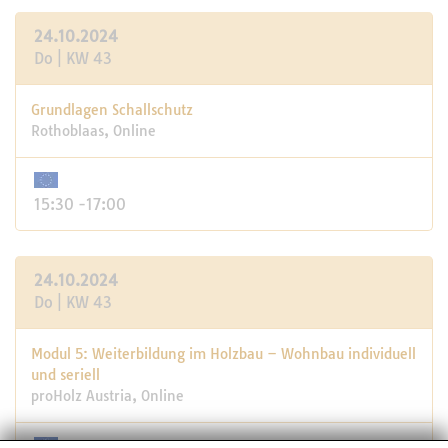
24.10.2024
Do | KW 43
Grundlagen Schallschutz
Rothoblaas, Online
15:30 -17:00
24.10.2024
Do | KW 43
Modul 5: Weiterbildung im Holzbau – Wohnbau individuell
und seriell
proHolz Austria, Online