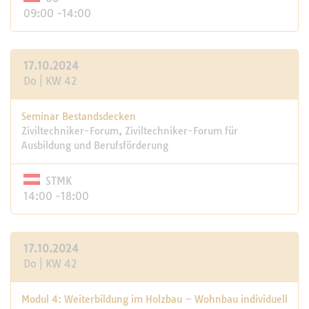
09:00 -14:00
17.10.2024
Do | KW 42
Seminar Bestandsdecken
Ziviltechniker-Forum, Ziviltechniker-Forum für
Ausbildung und Berufsförderung
STMK
14:00 -18:00
17.10.2024
Do | KW 42
Modul 4: Weiterbildung im Holzbau – Wohnbau individuell