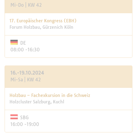
Mi-Do | KW 42
17. Europäischer Kongress (EBH)
Forum Holzbau, Gürzenich Köln
DE
08:00 -16:30
16.-19.10.2024
Mi-Sa | KW 42
Holzbau – Fachexkursion in die Schweiz
Holzcluster Salzburg, Kuchl
SBG
16:00 -19:00