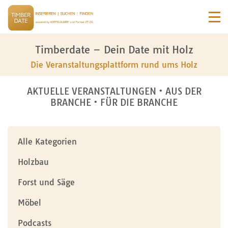
Timberdate – Dein Date mit Holz
Die Veranstaltungsplattform rund ums Holz
AKTUELLE VERANSTALTUNGEN • AUS DER
BRANCHE • FÜR DIE BRANCHE
Alle Kategorien
Holzbau
Forst und Säge
Möbel
Podcasts