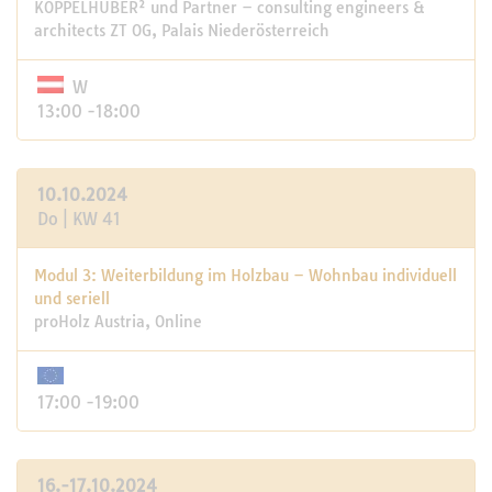
KOPPELHUBER² und Partner – consulting engineers &
architects ZT OG, Palais Niederösterreich
W
13:00 -18:00
10.10.2024
Do | KW 41
Modul 3: Weiterbildung im Holzbau – Wohnbau individuell
und seriell
proHolz Austria, Online
17:00 -19:00
16.-17.10.2024