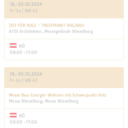
18.-20.10.2024
Fr-So | KW 42
ZEIT FÜR HOLZ – TREFFPUNKT HOLZBAU
ATOS Architekten, Messegelände Wieselburg
NÖ
09:00 -17:00
18.-20.10.2024
Fr-So | KW 42
Messe Bau-Energie-Wohnen mit Schwerpunkt Holz
Messe Wieselburg, Messe Wieselburg
NÖ
09:00 -17:00