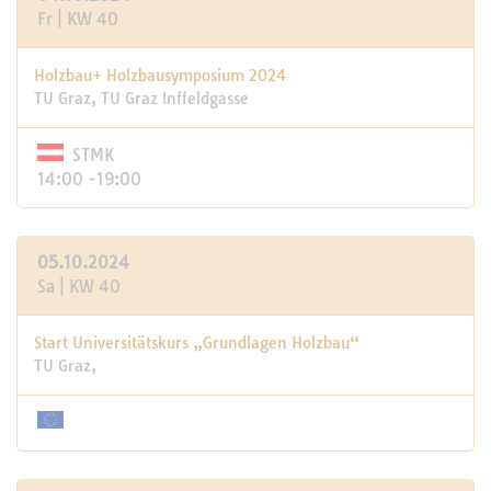
Fr | KW 40
Holzbau+ Holzbausymposium 2024
TU Graz, TU Graz Inffeldgasse
STMK
14:00 -19:00
05.10.2024
Sa | KW 40
Start Universitätskurs „Grundlagen Holzbau“
TU Graz,