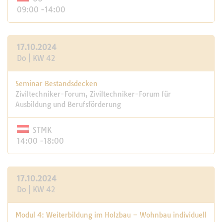
09:00 -14:00
17.10.2024
Do | KW 42
Seminar Bestandsdecken
Ziviltechniker-Forum, Ziviltechniker-Forum für
Ausbildung und Berufsförderung
STMK
14:00 -18:00
17.10.2024
Do | KW 42
Modul 4: Weiterbildung im Holzbau – Wohnbau individuell