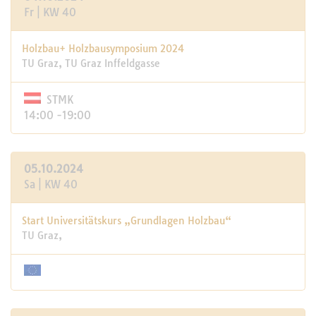
Fr | KW 40
Holzbau+ Holzbausymposium 2024
TU Graz, TU Graz Inffeldgasse
STMK
14:00 -19:00
05.10.2024
Sa | KW 40
Start Universitätskurs „Grundlagen Holzbau“
TU Graz,