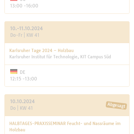
13:00 -16:00
10.-11.10.2024
Do-Fr | KW 41
Karlsruher Tage 2024 – Holzbau
Karlsruher Institut für Technologie, KIT Campus Süd
DE
12:15 -13:00
10.10.2024
Do | KW 41
HALBTAGES-PRAXISSEMINAR Feucht- und Nassräume im
Holzbau