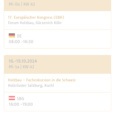
Mi-Do | KW 42
17. Europäischer Kongress (EBH)
Forum Holzbau, Gürzenich Köln
DE
08:00 -16:30
16.-19.10.2024
Mi-Sa | KW 42
Holzbau – Fachexkursion in die Schweiz
Holzcluster Salzburg, Kuchl
SBG
16:00 -19:00