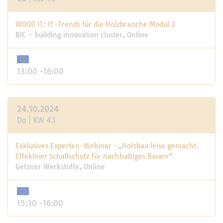
WOOD IT: IT-Trends für die Holzbranche Modul 2
BIC – building innovation cluster, Online
13:00 -16:00
24.10.2024
Do | KW 43
Exklusives Experten-Webinar -„Holzbau leise gemacht.
Effektiver Schallschutz für nachhaltiges Bauen“
Getzner Werkstoffe, Online
15:30 -16:00