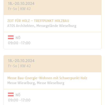
18.-20.10.2024
Fr-So | KW 42
ZEIT FÜR HOLZ – TREFFPUNKT HOLZBAU
ATOS Architekten, Messegelände Wieselburg
NÖ
09:00 -17:00
18.-20.10.2024
Fr-So | KW 42
Messe Bau-Energie-Wohnen mit Schwerpunkt Holz
Messe Wieselburg, Messe Wieselburg
NÖ
09:00 -17:00