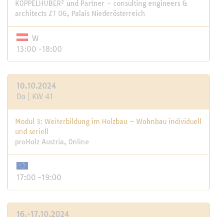
KOPPELHUBER² und Partner – consulting engineers &
architects ZT OG, Palais Niederösterreich
W
13:00 -18:00
10.10.2024
Do | KW 41
Modul 3: Weiterbildung im Holzbau – Wohnbau individuell
und seriell
proHolz Austria, Online
17:00 -19:00
16.-17.10.2024