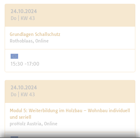
24.10.2024
Do | KW 43
Grundlagen Schallschutz
Rothoblaas, Online
15:30 -17:00
24.10.2024
Do | KW 43
Modul 5: Weiterbildung im Holzbau – Wohnbau individuell
und seriell
proHolz Austria, Online