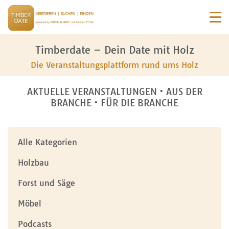
Timberdate – Dein Date mit Holz
Die Veranstaltungsplattform rund ums Holz
AKTUELLE VERANSTALTUNGEN • AUS DER
BRANCHE • FÜR DIE BRANCHE
Alle Kategorien
Holzbau
Forst und Säge
Möbel
Podcasts