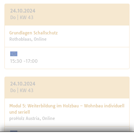
24.10.2024
Do | KW 43
Grundlagen Schallschutz
Rothoblaas, Online
15:30 -17:00
24.10.2024
Do | KW 43
Modul 5: Weiterbildung im Holzbau – Wohnbau individuell
und seriell
proHolz Austria, Online