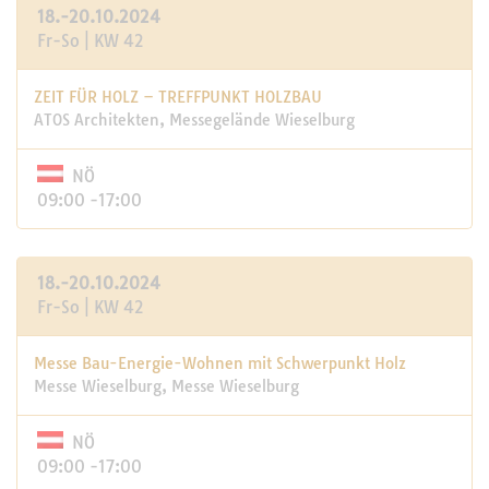
18.-20.10.2024
Fr-So | KW 42
ZEIT FÜR HOLZ – TREFFPUNKT HOLZBAU
ATOS Architekten, Messegelände Wieselburg
NÖ
09:00 -17:00
18.-20.10.2024
Fr-So | KW 42
Messe Bau-Energie-Wohnen mit Schwerpunkt Holz
Messe Wieselburg, Messe Wieselburg
NÖ
09:00 -17:00