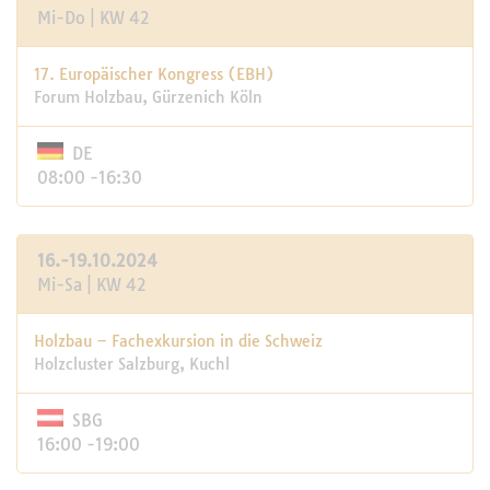
Mi-Do | KW 42
17. Europäischer Kongress (EBH)
Forum Holzbau, Gürzenich Köln
DE
08:00 -16:30
16.-19.10.2024
Mi-Sa | KW 42
Holzbau – Fachexkursion in die Schweiz
Holzcluster Salzburg, Kuchl
SBG
16:00 -19:00