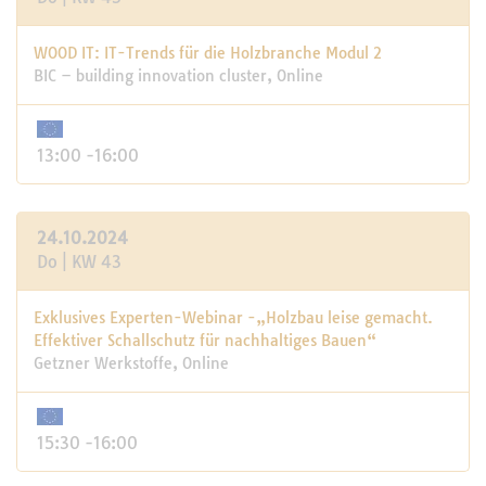
WOOD IT: IT-Trends für die Holzbranche Modul 2
BIC – building innovation cluster, Online
13:00 -16:00
24.10.2024
Do | KW 43
Exklusives Experten-Webinar -„Holzbau leise gemacht.
Effektiver Schallschutz für nachhaltiges Bauen“
Getzner Werkstoffe, Online
15:30 -16:00