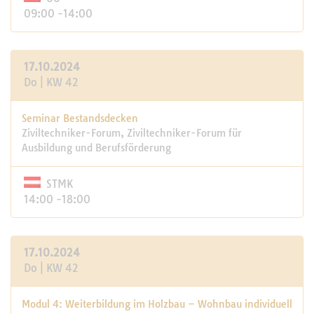
09:00 -14:00
17.10.2024
Do | KW 42
Seminar Bestandsdecken
Ziviltechniker-Forum, Ziviltechniker-Forum für
Ausbildung und Berufsförderung
STMK
14:00 -18:00
17.10.2024
Do | KW 42
Modul 4: Weiterbildung im Holzbau – Wohnbau individuell