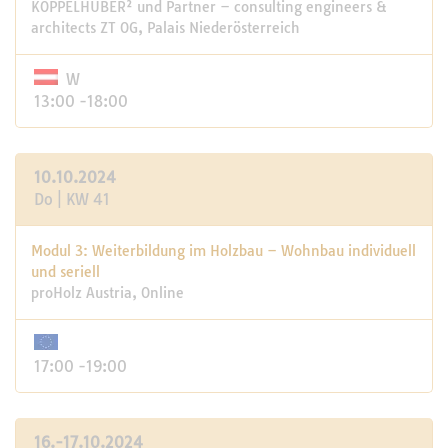
KOPPELHUBER² und Partner – consulting engineers &
architects ZT OG, Palais Niederösterreich
W
13:00 -18:00
10.10.2024
Do | KW 41
Modul 3: Weiterbildung im Holzbau – Wohnbau individuell
und seriell
proHolz Austria, Online
17:00 -19:00
16.-17.10.2024