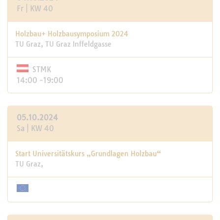
Fr | KW 40
Holzbau+ Holzbausymposium 2024
TU Graz, TU Graz Inffeldgasse
STMK
14:00 -19:00
05.10.2024
Sa | KW 40
Start Universitätskurs „Grundlagen Holzbau“
TU Graz,