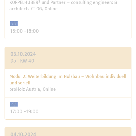
KOPPELHUBER² und Partner – consulting engineers &
architects ZT OG, Online
15:00 -18:00
03.10.2024
Do | KW 40
Modul 2: Weiterbildung im Holzbau – Wohnbau individuell
und seriell
proHolz Austria, Online
17:00 -19:00
04.10.2024