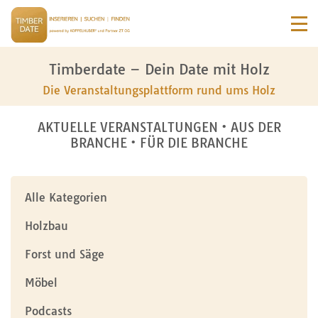
Timberdate – Dein Date mit Holz
Die Veranstaltungsplattform rund ums Holz
AKTUELLE VERANSTALTUNGEN • AUS DER
BRANCHE • FÜR DIE BRANCHE
Alle Kategorien
Holzbau
Forst und Säge
Möbel
Podcasts