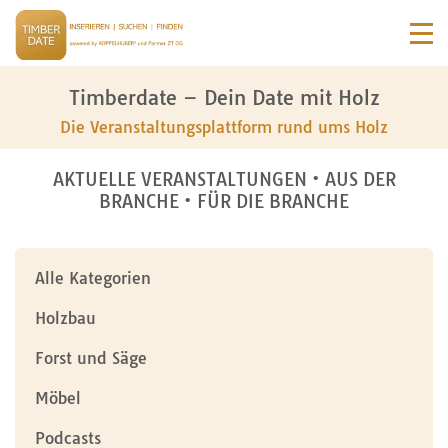
Timberdate – Dein Date mit Holz
Die Veranstaltungsplattform rund ums Holz
AKTUELLE VERANSTALTUNGEN • AUS DER
BRANCHE • FÜR DIE BRANCHE
Alle Kategorien
Holzbau
Forst und Säge
Möbel
Podcasts