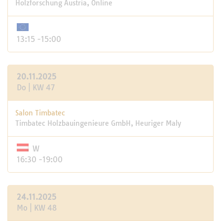
Holzforschung Austria, Online
13:15 -15:00
20.11.2025
Do | KW 47
Salon Timbatec
Timbatec Holzbauingenieure GmbH, Heuriger Maly
W
16:30 -19:00
24.11.2025
Mo | KW 48