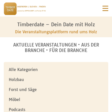
Timberdate – Dein Date mit Holz
Die Veranstaltungsplattform rund ums Holz
AKTUELLE VERANSTALTUNGEN • AUS DER
BRANCHE • FÜR DIE BRANCHE
Alle Kategorien
Holzbau
Forst und Säge
Möbel
Podcasts