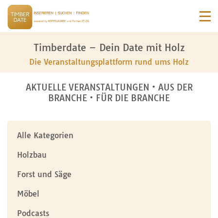
Timberdate – Dein Date mit Holz
Die Veranstaltungsplattform rund ums Holz
AKTUELLE VERANSTALTUNGEN • AUS DER
BRANCHE • FÜR DIE BRANCHE
Alle Kategorien
Holzbau
Forst und Säge
Möbel
Podcasts