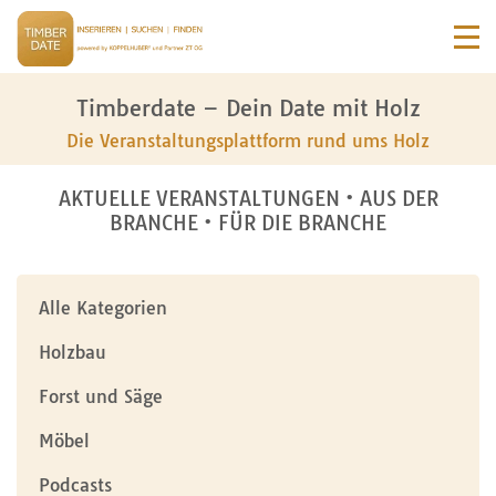
Timberdate – Dein Date mit Holz
Die Veranstaltungsplattform rund ums Holz
AKTUELLE VERANSTALTUNGEN • AUS DER
BRANCHE • FÜR DIE BRANCHE
Alle Kategorien
Holzbau
Forst und Säge
Möbel
Podcasts