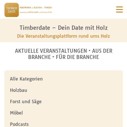
Timberdate – Dein Date mit Holz
Die Veranstaltungsplattform rund ums Holz
AKTUELLE VERANSTALTUNGEN • AUS DER
BRANCHE • FÜR DIE BRANCHE
Alle Kategorien
Holzbau
Forst und Säge
Möbel
Podcasts