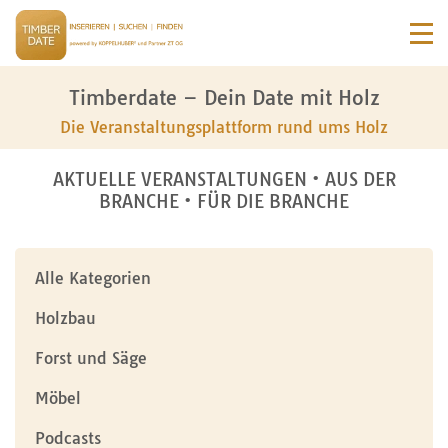
Timberdate – Dein Date mit Holz
Die Veranstaltungsplattform rund ums Holz
AKTUELLE VERANSTALTUNGEN • AUS DER
BRANCHE • FÜR DIE BRANCHE
Alle Kategorien
Holzbau
Forst und Säge
Möbel
Podcasts