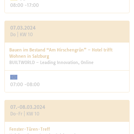
08:00 -17:00
07.03.2024
Do | KW 10
Bauen im Bestand “Am Hirschengrün” – Hotel trifft
Wohnen in Salzburg
BUILTWORLD – Leading Innovation, Online
07:00 -08:00
07.-08.03.2024
Do-Fr | KW 10
Fenster-Türen-Treff