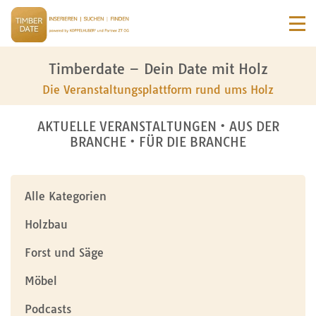
Timberdate – Dein Date mit Holz
Die Veranstaltungsplattform rund ums Holz
AKTUELLE VERANSTALTUNGEN • AUS DER
BRANCHE • FÜR DIE BRANCHE
Alle Kategorien
Holzbau
Forst und Säge
Möbel
Podcasts