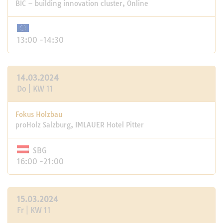
BIC – building innovation cluster, Online
13:00 -14:30
14.03.2024
Do | KW 11
Fokus Holzbau
proHolz Salzburg, IMLAUER Hotel Pitter
SBG
16:00 -21:00
15.03.2024
Fr | KW 11