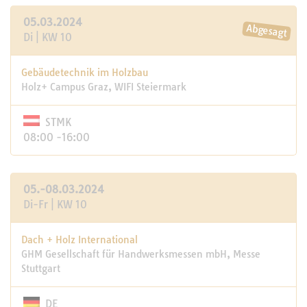
05.03.2024
Di | KW 10
Gebäudetechnik im Holzbau
Holz+ Campus Graz, WIFI Steiermark
STMK
08:00 -16:00
05.-08.03.2024
Di-Fr | KW 10
Dach + Holz International
GHM Gesellschaft für Handwerksmessen mbH, Messe
Stuttgart
DE