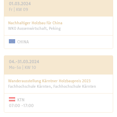
01.03.2024
Fr | KW 09
Nachhaltiger Holzbau für China
WKO Aussenwirtschaft, Peking
CHINA
04.-31.03.2024
Mo-So | KW 10
Wanderausstellung Kärntner Holzbaupreis 2023
Fachhochschule Kärnten, Fachhochschule Kärnten
KTN
07:00 -17:00