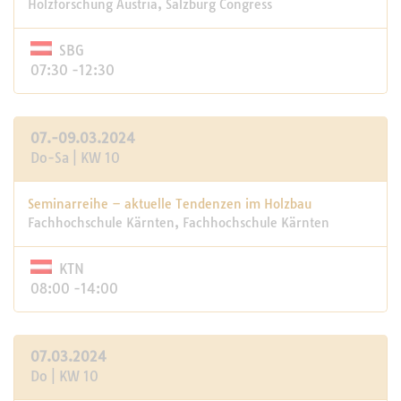
Holzforschung Austria, Salzburg Congress
SBG
07:30 -12:30
07.-09.03.2024
Do-Sa | KW 10
Seminarreihe – aktuelle Tendenzen im Holzbau
Fachhochschule Kärnten, Fachhochschule Kärnten
KTN
08:00 -14:00
07.03.2024
Do | KW 10