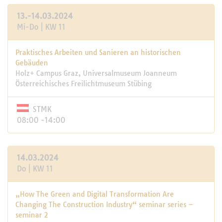
13.-14.03.2024
Mi-Do | KW 11
Praktisches Arbeiten und Sanieren an historischen
Gebäuden
Holz+ Campus Graz, Universalmuseum Joanneum
Österreichisches Freilichtmuseum Stübing
STMK
08:00 -14:00
14.03.2024
Do | KW 11
„How The Green and Digital Transformation Are
Changing The Construction Industry“ seminar series –
seminar 2