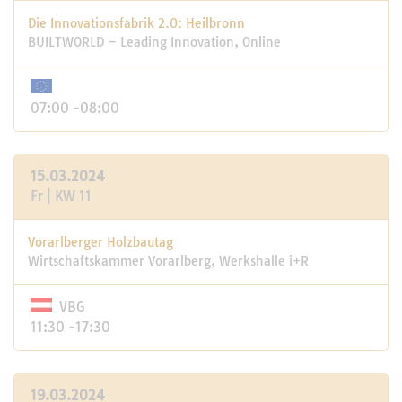
Die Innovationsfabrik 2.0: Heilbronn
BUILTWORLD – Leading Innovation, Online
07:00 -08:00
15.03.2024
Fr | KW 11
Vorarlberger Holzbautag
Wirtschaftskammer Vorarlberg, Werkshalle i+R
VBG
11:30 -17:30
19.03.2024