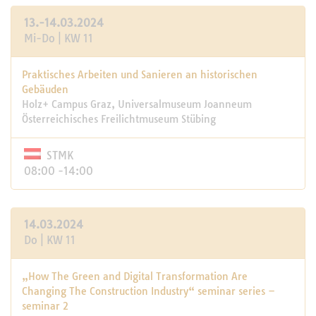
13.-14.03.2024
Mi-Do | KW 11
Praktisches Arbeiten und Sanieren an historischen
Gebäuden
Holz+ Campus Graz, Universalmuseum Joanneum
Österreichisches Freilichtmuseum Stübing
STMK
08:00 -14:00
14.03.2024
Do | KW 11
„How The Green and Digital Transformation Are
Changing The Construction Industry“ seminar series –
seminar 2