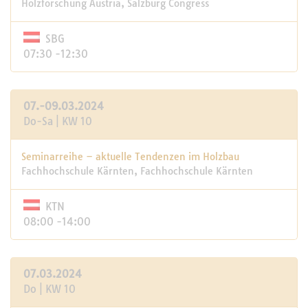
Holzforschung Austria, Salzburg Congress
SBG
07:30 -12:30
07.-09.03.2024
Do-Sa | KW 10
Seminarreihe – aktuelle Tendenzen im Holzbau
Fachhochschule Kärnten, Fachhochschule Kärnten
KTN
08:00 -14:00
07.03.2024
Do | KW 10