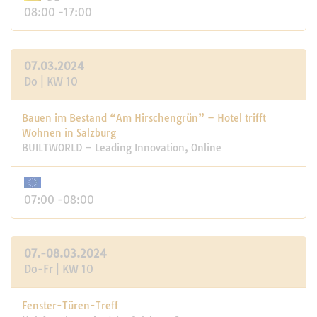
08:00 -17:00
07.03.2024
Do | KW 10
Bauen im Bestand “Am Hirschengrün” – Hotel trifft
Wohnen in Salzburg
BUILTWORLD – Leading Innovation, Online
07:00 -08:00
07.-08.03.2024
Do-Fr | KW 10
Fenster-Türen-Treff