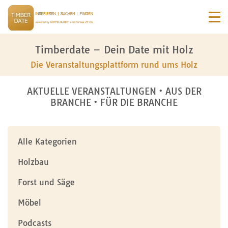
Timberdate – Dein Date mit Holz
Die Veranstaltungsplattform rund ums Holz
AKTUELLE VERANSTALTUNGEN • AUS DER
BRANCHE • FÜR DIE BRANCHE
Alle Kategorien
Holzbau
Forst und Säge
Möbel
Podcasts