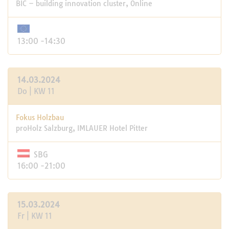
BIC – building innovation cluster, Online
13:00 -14:30
14.03.2024
Do | KW 11
Fokus Holzbau
proHolz Salzburg, IMLAUER Hotel Pitter
SBG
16:00 -21:00
15.03.2024
Fr | KW 11