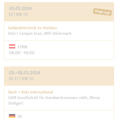
05.03.2024
Di | KW 10
Gebäudetechnik im Holzbau
Holz+ Campus Graz, WIFI Steiermark
STMK
08:00 -16:00
05.-08.03.2024
Di-Fr | KW 10
Dach + Holz International
GHM Gesellschaft für Handwerksmessen mbH, Messe
Stuttgart
DE