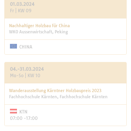
01.03.2024
Fr | KW 09
Nachhaltiger Holzbau für China
WKO Aussenwirtschaft, Peking
CHINA
04.-31.03.2024
Mo-So | KW 10
Wanderausstellung Kärntner Holzbaupreis 2023
Fachhochschule Kärnten, Fachhochschule Kärnten
KTN
07:00 -17:00