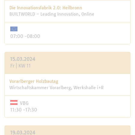
Die Innovationsfabrik 2.0: Heilbronn
BUILTWORLD – Leading Innovation, Online
07:00 -08:00
15.03.2024
Fr | KW 11
Vorarlberger Holzbautag
Wirtschaftskammer Vorarlberg, Werkshalle i+R
VBG
11:30 -17:30
19.03.2024