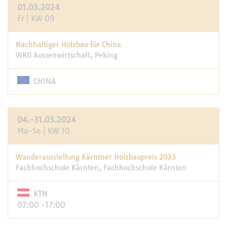
01.03.2024
Fr | KW 09
Nachhaltiger Holzbau für China
WKO Aussenwirtschaft, Peking
CHINA
04.-31.03.2024
Mo-So | KW 10
Wanderausstellung Kärntner Holzbaupreis 2023
Fachhochschule Kärnten, Fachhochschule Kärnten
KTN
07:00 -17:00