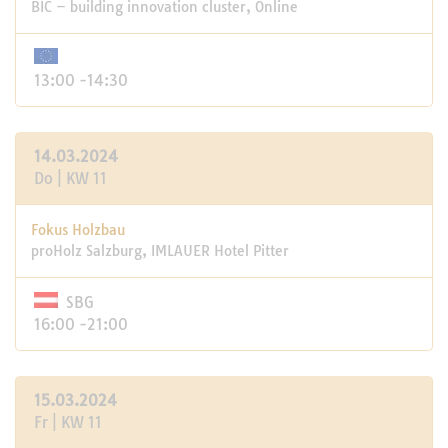
BIC – building innovation cluster, Online
13:00 -14:30
14.03.2024
Do | KW 11
Fokus Holzbau
proHolz Salzburg, IMLAUER Hotel Pitter
SBG
16:00 -21:00
15.03.2024
Fr | KW 11