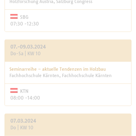
Holzforschung Austria, Salzburg Congress
SBG
07:30 -12:30
07.-09.03.2024
Do-Sa | KW 10
Seminarreihe – aktuelle Tendenzen im Holzbau
Fachhochschule Kärnten, Fachhochschule Kärnten
KTN
08:00 -14:00
07.03.2024
Do | KW 10