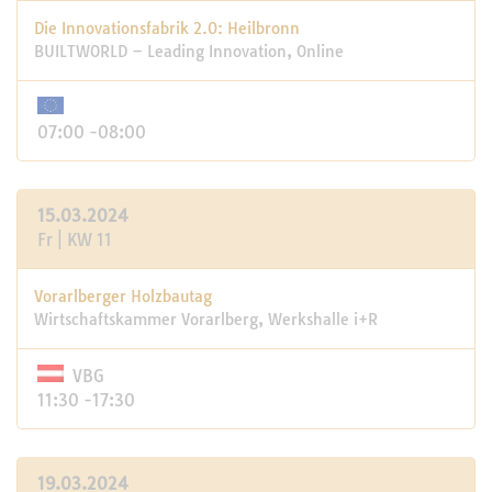
Die Innovationsfabrik 2.0: Heilbronn
BUILTWORLD – Leading Innovation, Online
07:00 -08:00
15.03.2024
Fr | KW 11
Vorarlberger Holzbautag
Wirtschaftskammer Vorarlberg, Werkshalle i+R
VBG
11:30 -17:30
19.03.2024