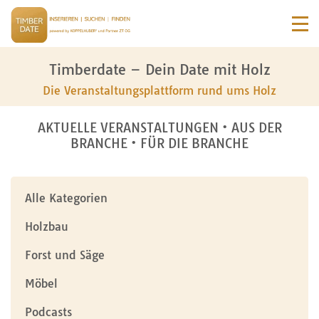
Timberdate – Dein Date mit Holz
Die Veranstaltungsplattform rund ums Holz
AKTUELLE VERANSTALTUNGEN • AUS DER
BRANCHE • FÜR DIE BRANCHE
Alle Kategorien
Holzbau
Forst und Säge
Möbel
Podcasts