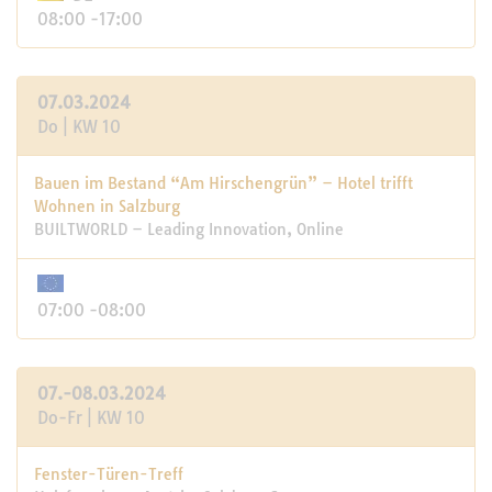
08:00 -17:00
07.03.2024
Do | KW 10
Bauen im Bestand “Am Hirschengrün” – Hotel trifft
Wohnen in Salzburg
BUILTWORLD – Leading Innovation, Online
07:00 -08:00
07.-08.03.2024
Do-Fr | KW 10
Fenster-Türen-Treff