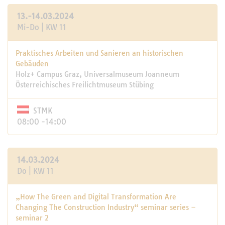
13.-14.03.2024
Mi-Do | KW 11
Praktisches Arbeiten und Sanieren an historischen
Gebäuden
Holz+ Campus Graz, Universalmuseum Joanneum
Österreichisches Freilichtmuseum Stübing
STMK
08:00 -14:00
14.03.2024
Do | KW 11
„How The Green and Digital Transformation Are
Changing The Construction Industry“ seminar series –
seminar 2