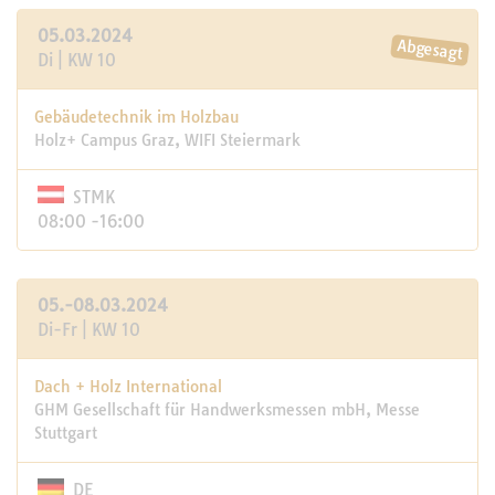
05.03.2024
Di | KW 10
Gebäudetechnik im Holzbau
Holz+ Campus Graz, WIFI Steiermark
STMK
08:00 -16:00
05.-08.03.2024
Di-Fr | KW 10
Dach + Holz International
GHM Gesellschaft für Handwerksmessen mbH, Messe
Stuttgart
DE