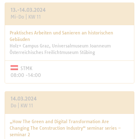
13.-14.03.2024
Mi-Do | KW 11
Praktisches Arbeiten und Sanieren an historischen
Gebäuden
Holz+ Campus Graz, Universalmuseum Joanneum
Österreichisches Freilichtmuseum Stübing
STMK
08:00 -14:00
14.03.2024
Do | KW 11
„How The Green and Digital Transformation Are
Changing The Construction Industry“ seminar series –
seminar 2