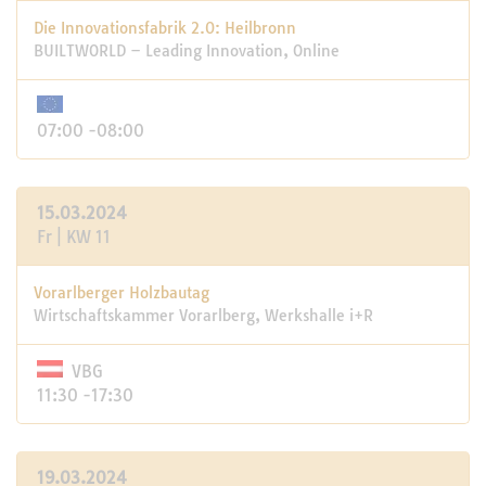
Die Innovationsfabrik 2.0: Heilbronn
BUILTWORLD – Leading Innovation, Online
07:00 -08:00
15.03.2024
Fr | KW 11
Vorarlberger Holzbautag
Wirtschaftskammer Vorarlberg, Werkshalle i+R
VBG
11:30 -17:30
19.03.2024