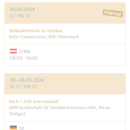
05.03.2024
Di | KW 10
Gebäudetechnik im Holzbau
Holz+ Campus Graz, WIFI Steiermark
STMK
08:00 -16:00
05.-08.03.2024
Di-Fr | KW 10
Dach + Holz International
GHM Gesellschaft für Handwerksmessen mbH, Messe
Stuttgart
DE