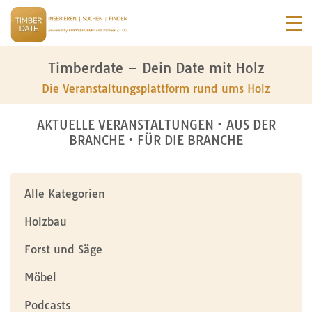
Timberdate – Dein Date mit Holz
Die Veranstaltungsplattform rund ums Holz
AKTUELLE VERANSTALTUNGEN • AUS DER
BRANCHE • FÜR DIE BRANCHE
Alle Kategorien
Holzbau
Forst und Säge
Möbel
Podcasts