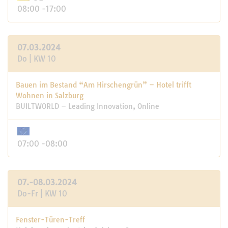
08:00 -17:00
07.03.2024
Do | KW 10
Bauen im Bestand “Am Hirschengrün” – Hotel trifft
Wohnen in Salzburg
BUILTWORLD – Leading Innovation, Online
07:00 -08:00
07.-08.03.2024
Do-Fr | KW 10
Fenster-Türen-Treff