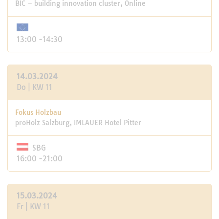
BIC – building innovation cluster, Online
13:00 -14:30
14.03.2024
Do | KW 11
Fokus Holzbau
proHolz Salzburg, IMLAUER Hotel Pitter
SBG
16:00 -21:00
15.03.2024
Fr | KW 11