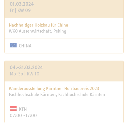
01.03.2024
Fr | KW 09
Nachhaltiger Holzbau für China
WKO Aussenwirtschaft, Peking
CHINA
04.-31.03.2024
Mo-So | KW 10
Wanderausstellung Kärntner Holzbaupreis 2023
Fachhochschule Kärnten, Fachhochschule Kärnten
KTN
07:00 -17:00