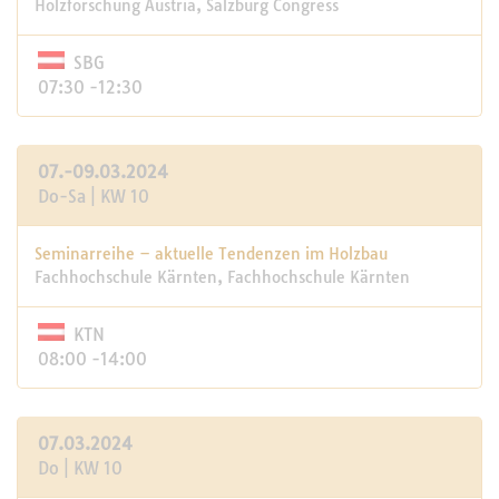
Holzforschung Austria, Salzburg Congress
SBG
07:30 -12:30
07.-09.03.2024
Do-Sa | KW 10
Seminarreihe – aktuelle Tendenzen im Holzbau
Fachhochschule Kärnten, Fachhochschule Kärnten
KTN
08:00 -14:00
07.03.2024
Do | KW 10