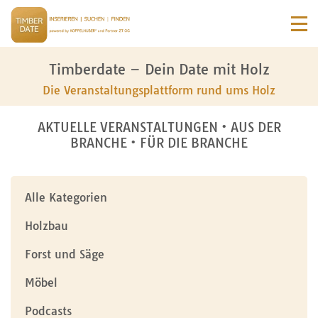
Timberdate – Dein Date mit Holz
Die Veranstaltungsplattform rund ums Holz
AKTUELLE VERANSTALTUNGEN • AUS DER
BRANCHE • FÜR DIE BRANCHE
Alle Kategorien
Holzbau
Forst und Säge
Möbel
Podcasts