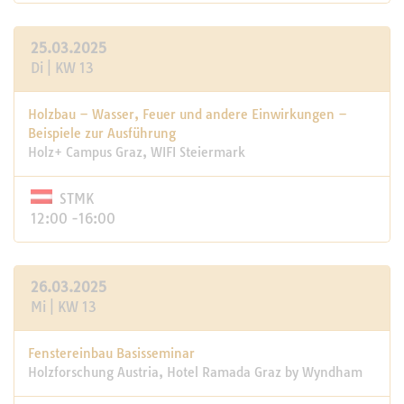
25.03.2025
Di | KW 13
Holzbau – Wasser, Feuer und andere Einwirkungen –
Beispiele zur Ausführung
Holz+ Campus Graz, WIFI Steiermark
STMK
12:00 -16:00
26.03.2025
Mi | KW 13
Fenstereinbau Basisseminar
Holzforschung Austria, Hotel Ramada Graz by Wyndham