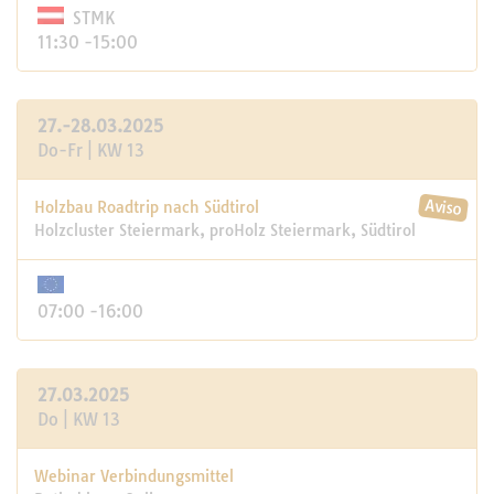
STMK
11:30 -15:00
27.-28.03.2025
Do-Fr | KW 13
Holzbau Roadtrip nach Südtirol
Holzcluster Steiermark, proHolz Steiermark, Südtirol
07:00 -16:00
27.03.2025
Do | KW 13
Webinar Verbindungsmittel