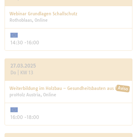
Webinar Grundlagen Schallschutz
Rothoblaas, Online
14:30 -16:00
27.03.2025
Do | KW 13
Weiterbildung im Holzbau – Gesundheitsbauten aus Holz
proHolz Austria, Online
16:00 -18:00