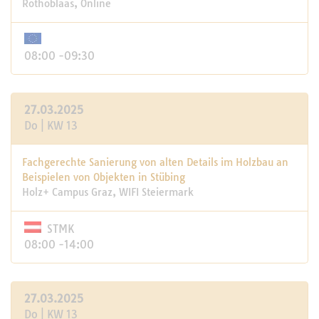
Rothoblaas, Online
08:00 -09:30
27.03.2025
Do | KW 13
Fachgerechte Sanierung von alten Details im Holzbau an
Beispielen von Objekten in Stübing
Holz+ Campus Graz, WIFI Steiermark
STMK
08:00 -14:00
27.03.2025
Do | KW 13