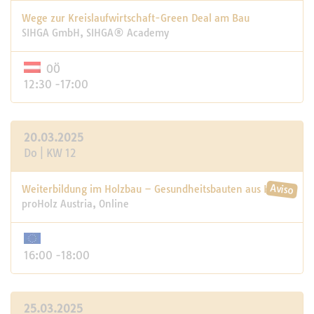
Wege zur Kreislaufwirtschaft-Green Deal am Bau
SIHGA GmbH, SIHGA® Academy
OÖ
12:30 -17:00
20.03.2025
Do | KW 12
Weiterbildung im Holzbau – Gesundheitsbauten aus Holz
proHolz Austria, Online
16:00 -18:00
25.03.2025