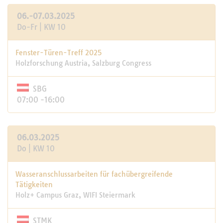
06.-07.03.2025
Do-Fr | KW 10
Fenster-Türen-Treff 2025
Holzforschung Austria, Salzburg Congress
SBG
07:00 -16:00
06.03.2025
Do | KW 10
Wasseranschlussarbeiten für fachübergreifende
Tätigkeiten
Holz+ Campus Graz, WIFI Steiermark
STMK