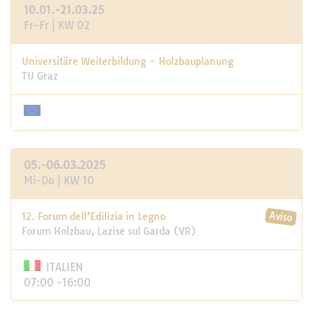
10.01.-21.03.25
Fr-Fr | KW 02
Universitäre Weiterbildung – Holzbauplanung
TU Graz
05.-06.03.2025
Mi-Do | KW 10
12. Forum dell’Edilizia in Legno
Forum Holzbau, Lazise sul Garda (VR)
ITALIEN
07:00 -16:00