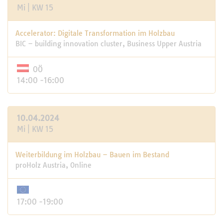
Mi | KW 15
Accelerator: Digitale Transformation im Holzbau
BIC – building innovation cluster, Business Upper Austria
OÖ
14:00 -16:00
10.04.2024
Mi | KW 15
Weiterbildung im Holzbau – Bauen im Bestand
proHolz Austria, Online
17:00 -19:00