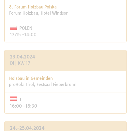
8. Forum Holzbau Polska
Forum Holzbau, Hotel Windsor
POLEN
12:15 -14:00
23.04.2024
Di | KW 17
Holzbau in Gemeinden
proHolz Tirol, Festsaal Fieberbrunn
T
16:00 -18:30
24.-25.04.2024