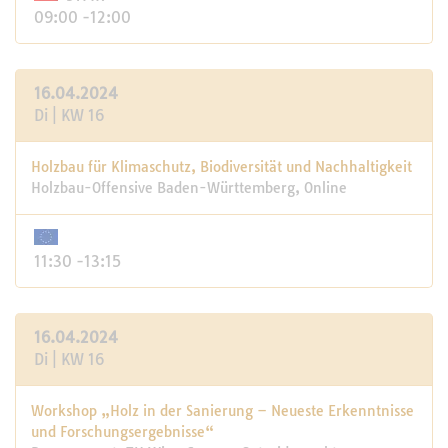
09:00 -12:00
16.04.2024
Di | KW 16
Holzbau für Klimaschutz, Biodiversität und Nachhaltigkeit
Holzbau-Offensive Baden-Württemberg, Online
11:30 -13:15
16.04.2024
Di | KW 16
Workshop „Holz in der Sanierung – Neueste Erkenntnisse
und Forschungsergebnisse“