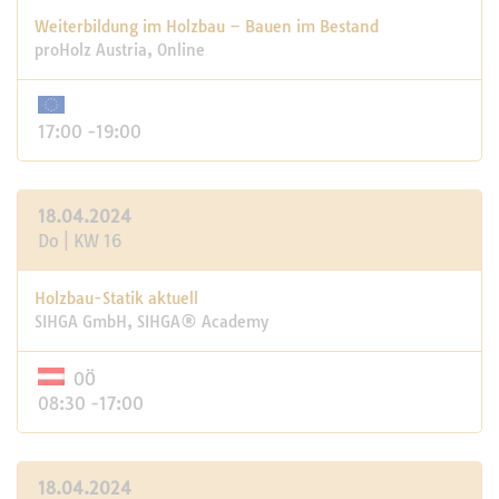
Weiterbildung im Holzbau – Bauen im Bestand
proHolz Austria, Online
17:00 -19:00
18.04.2024
Do | KW 16
Holzbau-Statik aktuell
SIHGA GmbH, SIHGA® Academy
OÖ
08:30 -17:00
18.04.2024