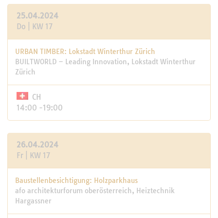
25.04.2024
Do | KW 17
URBAN TIMBER: Lokstadt Winterthur Zürich
BUILTWORLD – Leading Innovation, Lokstadt Winterthur
Zürich
CH
14:00 -19:00
26.04.2024
Fr | KW 17
Baustellenbesichtigung: Holzparkhaus
afo architekturforum oberösterreich, Heiztechnik
Hargassner