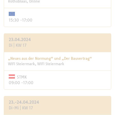
Rothoblaas, Online
15:30 -17:00
23.04.2024
Di | KW 17
„Neues aus der Normung“ und „Der Bauvertrag“
WIFI Steiermark, WIFI Steiermark
STMK
09:00 -17:00
23.-24.04.2024
Di-Mi | KW 17