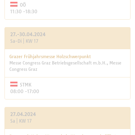
OÖ
11:30 -18:30
27.-30.04.2024
Sa-Di | KW 17
Grazer Frühjahrsmesse Holzschwerpunkt
Messe Congress Graz Betriebsgesellschaft m.b.H., Messe
Congress Graz
STMK
08:00 -17:00
27.04.2024
Sa | KW 17