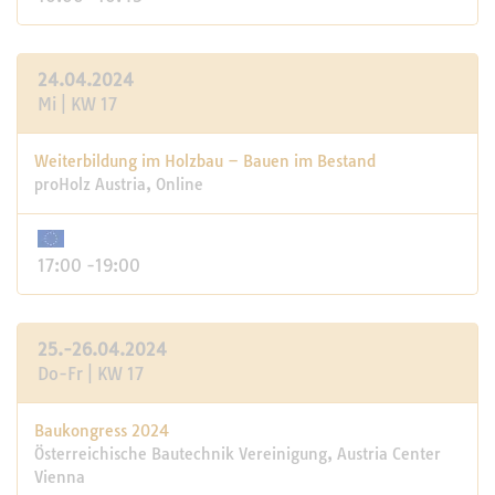
24.04.2024
Mi | KW 17
Weiterbildung im Holzbau – Bauen im Bestand
proHolz Austria, Online
17:00 -19:00
25.-26.04.2024
Do-Fr | KW 17
Baukongress 2024
Österreichische Bautechnik Vereinigung, Austria Center
Vienna