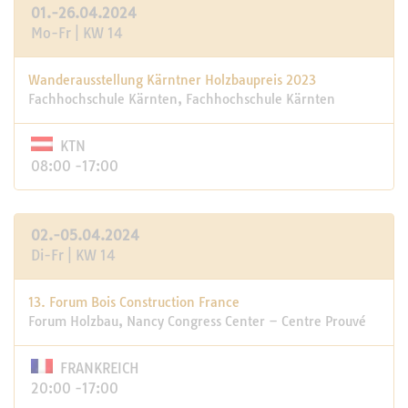
01.-26.04.2024
Mo-Fr | KW 14
Wanderausstellung Kärntner Holzbaupreis 2023
Fachhochschule Kärnten, Fachhochschule Kärnten
KTN
08:00 -17:00
02.-05.04.2024
Di-Fr | KW 14
13. Forum Bois Construction France
Forum Holzbau, Nancy Congress Center – Centre Prouvé
FRANKREICH
20:00 -17:00