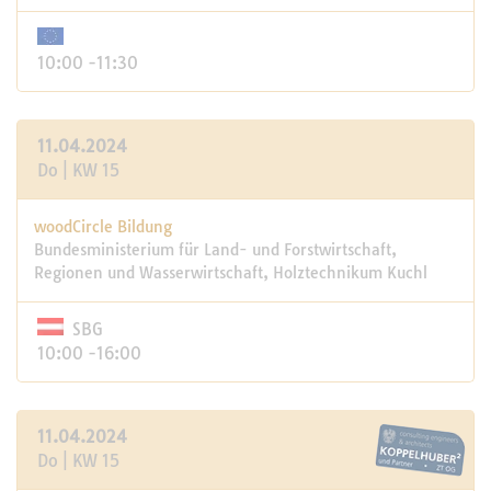
10:00 -11:30
11.04.2024
Do | KW 15
woodCircle Bildung
Bundesministerium für Land- und Forstwirtschaft,
Regionen und Wasserwirtschaft, Holztechnikum Kuchl
SBG
10:00 -16:00
11.04.2024
Do | KW 15