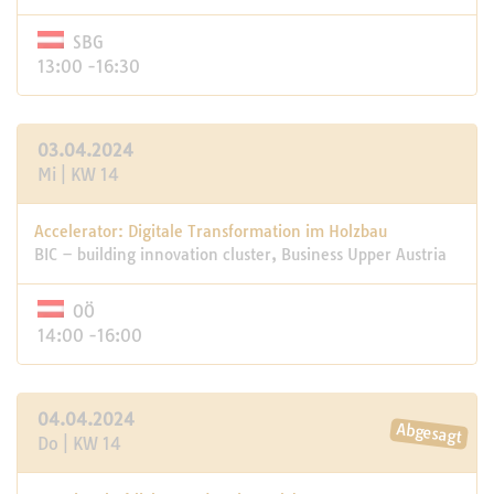
SBG
13:00 -16:30
03.04.2024
Mi | KW 14
Accelerator: Digitale Transformation im Holzbau
BIC – building innovation cluster, Business Upper Austria
OÖ
14:00 -16:00
04.04.2024
Do | KW 14