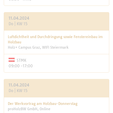
11.04.2024
Do | KW 15
Luftdichtheit und Durchdringung sowie Fenstereinbau im
Holzbau
Holz+ Campus Graz, WIFI Steiermark
STMK
09:00 -17:00
11.04.2024
Do | KW 15
Der Werkvortrag am Holzbau-Donnerstag
proHolzBW GmbH, Online