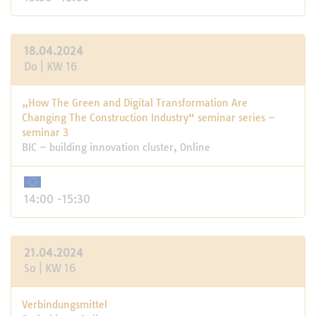
18.04.2024
Do | KW 16
„How The Green and Digital Transformation Are
Changing The Construction Industry“ seminar series –
seminar 3
BIC – building innovation cluster, Online
14:00 -15:30
21.04.2024
So | KW 16
Verbindungsmittel