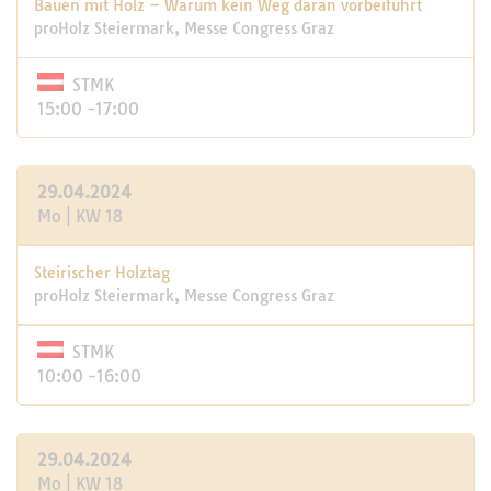
Bauen mit Holz – Warum kein Weg daran vorbeiführt
proHolz Steiermark, Messe Congress Graz
STMK
15:00 -17:00
29.04.2024
Mo | KW 18
Steirischer Holztag
proHolz Steiermark, Messe Congress Graz
STMK
10:00 -16:00
29.04.2024
Mo | KW 18