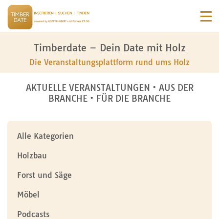
Timberdate – Dein Date mit Holz
Die Veranstaltungsplattform rund ums Holz
AKTUELLE VERANSTALTUNGEN • AUS DER
BRANCHE • FÜR DIE BRANCHE
Alle Kategorien
Holzbau
Forst und Säge
Möbel
Podcasts