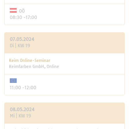
OÖ
08:30 -17:00
07.05.2024
Di | KW 19
Keim Online-Seminar
Keimfarben GmbH, Online
11:00 -12:00
08.05.2024
Mi | KW 19