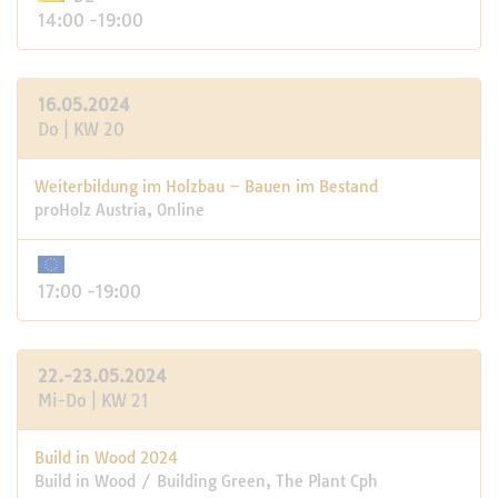
14:00 -19:00
16.05.2024
Do | KW 20
Weiterbildung im Holzbau – Bauen im Bestand
proHolz Austria, Online
17:00 -19:00
22.-23.05.2024
Mi-Do | KW 21
Build in Wood 2024
Build in Wood / Building Green, The Plant Cph