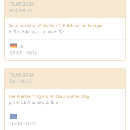
15.05.2024
Mi | KW 20
Seminarreihe „Alles Holz“: Holzbau und Energie
EIPOS, Bildungscampus EIPOS
DE
09:00 -16:15
16.05.2024
Do | KW 20
Der Werkvortrag am Holzbau-Donnerstag
proHolzBW GmbH, Online
10:00 -11:30