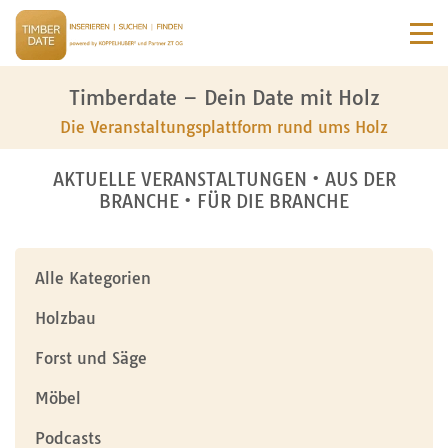
Timberdate – Dein Date mit Holz
Die Veranstaltungsplattform rund ums Holz
AKTUELLE VERANSTALTUNGEN • AUS DER
BRANCHE • FÜR DIE BRANCHE
Alle Kategorien
Holzbau
Forst und Säge
Möbel
Podcasts