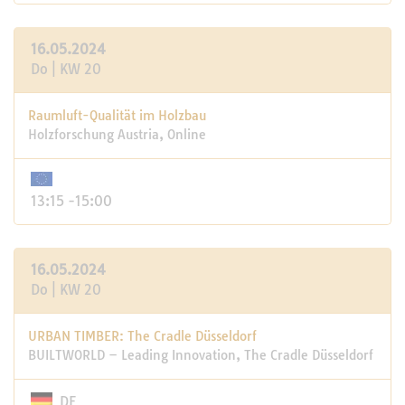
16.05.2024
Do | KW 20
Raumluft-Qualität im Holzbau
Holzforschung Austria, Online
13:15 -15:00
16.05.2024
Do | KW 20
URBAN TIMBER: The Cradle Düsseldorf
BUILTWORLD – Leading Innovation, The Cradle Düsseldorf
DE