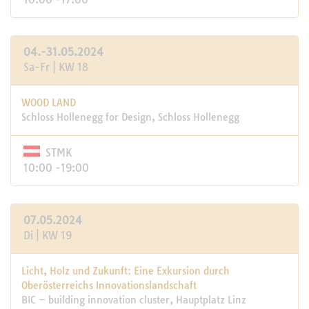
04.-31.05.2024
Sa-Fr | KW 18
WOOD LAND
Schloss Hollenegg for Design, Schloss Hollenegg
STMK
10:00 -19:00
07.05.2024
Di | KW 19
Licht, Holz und Zukunft: Eine Exkursion durch
Oberösterreichs Innovationslandschaft
BIC – building innovation cluster, Hauptplatz Linz