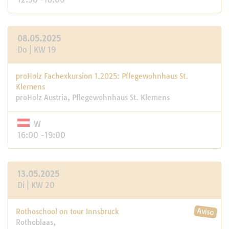
08.05.2025
Do | KW 19
proHolz Fachexkursion 1.2025: Pflegewohnhaus St.
Klemens
proHolz Austria, Pflegewohnhaus St. Klemens
W
16:00 -19:00
13.05.2025
Di | KW 20
Rothoschool on tour Innsbruck
Rothoblaas,