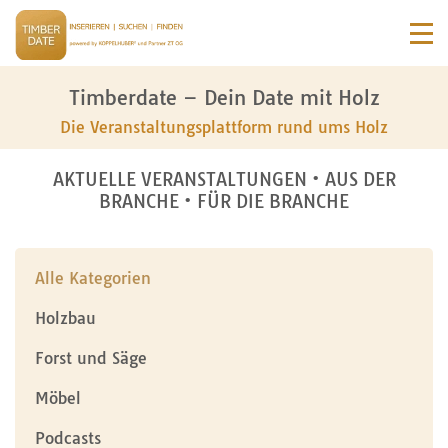
Timberdate – Dein Date mit Holz
Die Veranstaltungsplattform rund ums Holz
AKTUELLE VERANSTALTUNGEN • AUS DER
BRANCHE • FÜR DIE BRANCHE
Alle Kategorien
Holzbau
Forst und Säge
Möbel
Podcasts