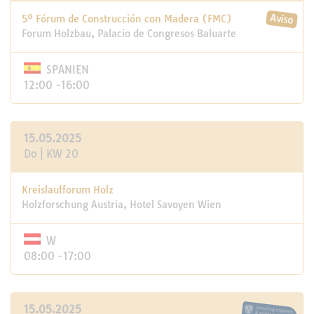
5º Fórum de Construcción con Madera (FMC)
Forum Holzbau, Palacio de Congresos Baluarte
SPANIEN
12:00 -16:00
15.05.2025
Do | KW 20
Kreislaufforum Holz
Holzforschung Austria, Hotel Savoyen Wien
W
08:00 -17:00
15.05.2025