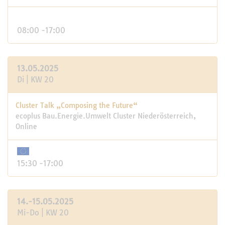
08:00 -17:00
13.05.2025
Di | KW 20
Cluster Talk „Composing the Future“
ecoplus Bau.Energie.Umwelt Cluster Niederösterreich,
Online
15:30 -17:00
14.-15.05.2025
Mi-Do | KW 20