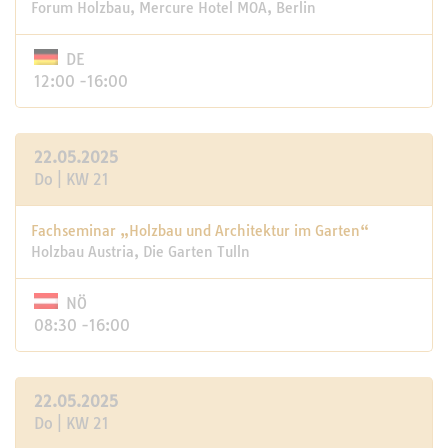
Forum Holzbau, Mercure Hotel MOA, Berlin
DE
12:00 -16:00
22.05.2025
Do | KW 21
Fachseminar „Holzbau und Architektur im Garten“
Holzbau Austria, Die Garten Tulln
NÖ
08:30 -16:00
22.05.2025
Do | KW 21