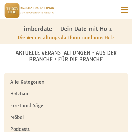
Timberdate – Dein Date mit Holz
Die Veranstaltungsplattform rund ums Holz
AKTUELLE VERANSTALTUNGEN • AUS DER
BRANCHE • FÜR DIE BRANCHE
Alle Kategorien
Holzbau
Forst und Säge
Möbel
Podcasts