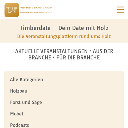
Timberdate – Dein Date mit Holz
Die Veranstaltungsplattform rund ums Holz
AKTUELLE VERANSTALTUNGEN • AUS DER
BRANCHE • FÜR DIE BRANCHE
Alle Kategorien
Holzbau
Forst und Säge
Möbel
Podcasts