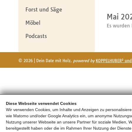
Forst und Säge
Mai 20
Möbel
Es wurden 
Podcasts
© 2026 | Dein Date mit Holz.
powered by
KOPPELHUBER² und 
Diese Webseite verwendet Cookies
Wir verwenden Cookies, um Inhalte und Anzeigen zu personalisieren
wie Matomo und/oder Google Analytics ein, um anonyme Nutzungs
Nutzung unserer Webseite an unsere Partner für soziale Medien, W
bereitgestellt haben oder die im Rahmen Ihrer Nutzung der Diens