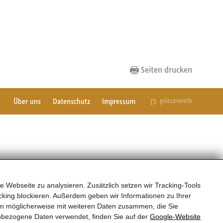
Seiten drucken
Über uns
Datenschutz
Impressum
e Webseite zu analysieren. Zusätzlich setzen wir Tracking-Tools
king blockieren. Außerdem geben wir Informationen zu Ihrer
en möglicherweise mit weiteren Daten zusammen, die Sie
nbezogene Daten verwendet, finden Sie auf der
Google‑Website