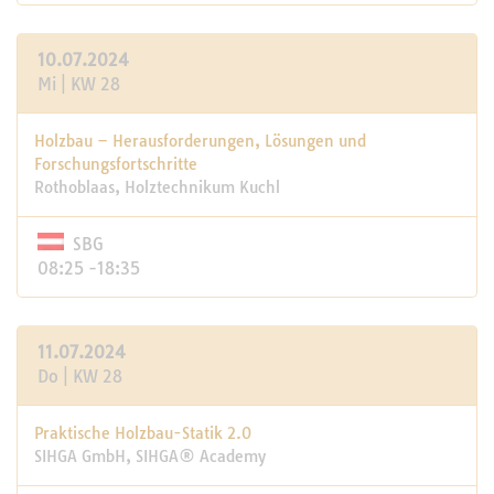
10.07.2024
Mi | KW 28
Holzbau – Herausforderungen, Lösungen und
Forschungsfortschritte
Rothoblaas, Holztechnikum Kuchl
SBG
08:25 -18:35
11.07.2024
Do | KW 28
Praktische Holzbau-Statik 2.0
SIHGA GmbH, SIHGA® Academy