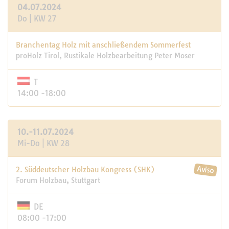
04.07.2024
Do | KW 27
Branchentag Holz mit anschließendem Sommerfest
proHolz Tirol, Rustikale Holzbearbeitung Peter Moser
T
14:00 -18:00
10.-11.07.2024
Mi-Do | KW 28
2. Süddeutscher Holzbau Kongress (SHK)
Forum Holzbau, Stuttgart
DE
08:00 -17:00