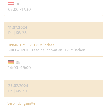
OÖ
08:00 -17:30
11.07.2024
Do | KW 28
URBAN TIMBER: TRI München
BUILTWORLD – Leading Innovation, TRI München
DE
14:00 -19:00
25.07.2024
Do | KW 30
Verbindungsmittel