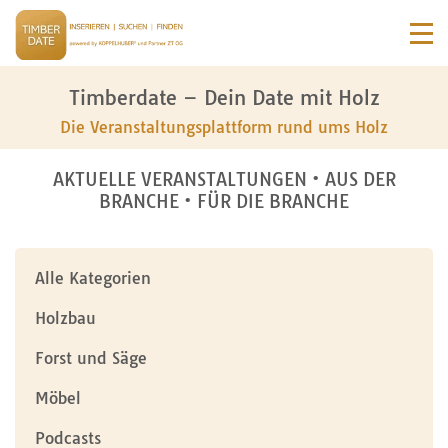
Timberdate – Dein Date mit Holz
Die Veranstaltungsplattform rund ums Holz
AKTUELLE VERANSTALTUNGEN • AUS DER
BRANCHE • FÜR DIE BRANCHE
Alle Kategorien
Holzbau
Forst und Säge
Möbel
Podcasts