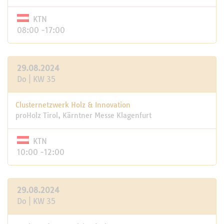
KTN
08:00 -17:00
29.08.2024
Do | KW 35
Clusternetzwerk Holz & Innovation
proHolz Tirol, Kärntner Messe Klagenfurt
KTN
10:00 -12:00
29.08.2024
Do | KW 35