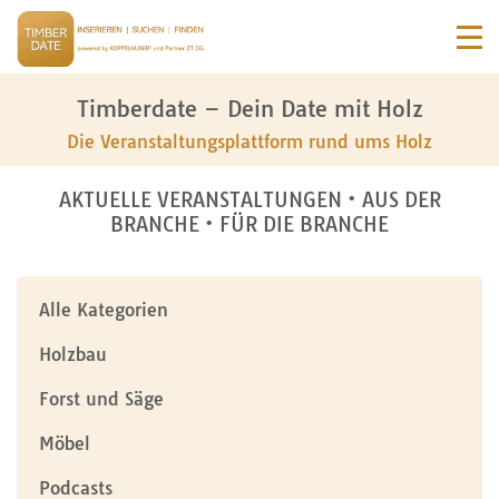
Timberdate – Dein Date mit Holz
Die Veranstaltungsplattform rund ums Holz
AKTUELLE VERANSTALTUNGEN • AUS DER
BRANCHE • FÜR DIE BRANCHE
Alle Kategorien
Holzbau
Forst und Säge
Möbel
Podcasts