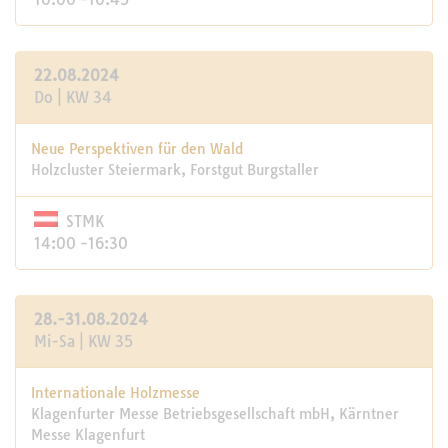
22.08.2024
Do | KW 34
Neue Perspektiven für den Wald
Holzcluster Steiermark, Forstgut Burgstaller
STMK
14:00 -16:30
28.-31.08.2024
Mi-Sa | KW 35
Internationale Holzmesse
Klagenfurter Messe Betriebsgesellschaft mbH, Kärntner
Messe Klagenfurt