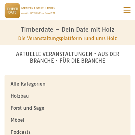
Timberdate – Dein Date mit Holz
Die Veranstaltungsplattform rund ums Holz
AKTUELLE VERANSTALTUNGEN • AUS DER
BRANCHE • FÜR DIE BRANCHE
Alle Kategorien
Holzbau
Forst und Säge
Möbel
Podcasts