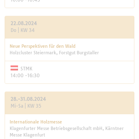
22.08.2024
Do | KW 34
Neue Perspektiven für den Wald
Holzcluster Steiermark, Forstgut Burgstaller
STMK
14:00 -16:30
28.-31.08.2024
Mi-Sa | KW 35
Internationale Holzmesse
Klagenfurter Messe Betriebsgesellschaft mbH, Kärntner
Messe Klagenfurt