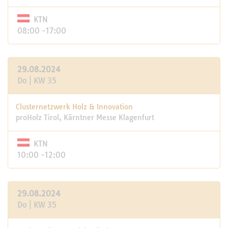
KTN
08:00 -17:00
29.08.2024
Do | KW 35
Clusternetzwerk Holz & Innovation
proHolz Tirol, Kärntner Messe Klagenfurt
KTN
10:00 -12:00
29.08.2024
Do | KW 35