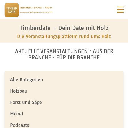
Timberdate – Dein Date mit Holz
Die Veranstaltungsplattform rund ums Holz
AKTUELLE VERANSTALTUNGEN • AUS DER
BRANCHE • FÜR DIE BRANCHE
Alle Kategorien
Holzbau
Forst und Säge
Möbel
Podcasts