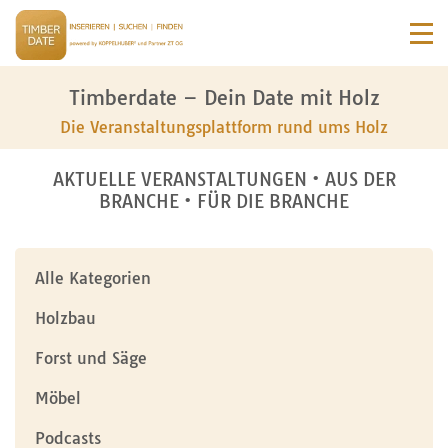
Timberdate – Dein Date mit Holz
Die Veranstaltungsplattform rund ums Holz
AKTUELLE VERANSTALTUNGEN • AUS DER
BRANCHE • FÜR DIE BRANCHE
Alle Kategorien
Holzbau
Forst und Säge
Möbel
Podcasts