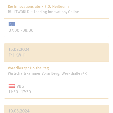
Die Innovationsfabrik 2.0: Heilbronn
BUILTWORLD – Leading Innovation, Online
07:00 -08:00
15.03.2024
Fr | KW 11
Vorarlberger Holzbautag
Wirtschaftskammer Vorarlberg, Werkshalle i+R
VBG
11:30 -17:30
19.03.2024