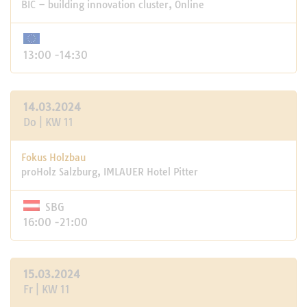
BIC – building innovation cluster, Online
13:00 -14:30
14.03.2024
Do | KW 11
Fokus Holzbau
proHolz Salzburg, IMLAUER Hotel Pitter
SBG
16:00 -21:00
15.03.2024
Fr | KW 11