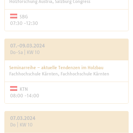
Holzforschung Austria, Salzburg Congress
SBG
07:30 -12:30
07.-09.03.2024
Do-Sa | KW 10
Seminarreihe – aktuelle Tendenzen im Holzbau
Fachhochschule Kärnten, Fachhochschule Kärnten
KTN
08:00 -14:00
07.03.2024
Do | KW 10