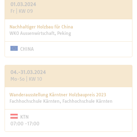
01.03.2024
Fr | KW 09
Nachhaltiger Holzbau für China
WKO Aussenwirtschaft, Peking
CHINA
04.-31.03.2024
Mo-So | KW 10
Wanderausstellung Kärntner Holzbaupreis 2023
Fachhochschule Kärnten, Fachhochschule Kärnten
KTN
07:00 -17:00