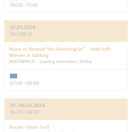
08:00 -17:00
07.03.2024
Do | KW 10
Bauen im Bestand “Am Hirschengrün” – Hotel trifft
Wohnen in Salzburg
BUILTWORLD – Leading Innovation, Online
07:00 -08:00
07.-08.03.2024
Do-Fr | KW 10
Fenster-Türen-Treff