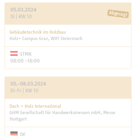
05.03.2024
Di | KW 10
Gebäudetechnik im Holzbau
Holz+ Campus Graz, WIFI Steiermark
STMK
08:00 -16:00
05.-08.03.2024
Di-Fr | KW 10
Dach + Holz International
GHM Gesellschaft für Handwerksmessen mbH, Messe
Stuttgart
DE