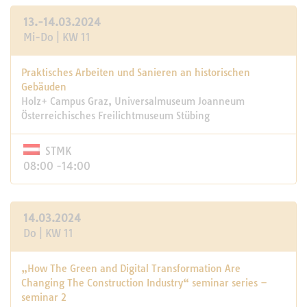
13.-14.03.2024
Mi-Do | KW 11
Praktisches Arbeiten und Sanieren an historischen
Gebäuden
Holz+ Campus Graz, Universalmuseum Joanneum
Österreichisches Freilichtmuseum Stübing
STMK
08:00 -14:00
14.03.2024
Do | KW 11
„How The Green and Digital Transformation Are
Changing The Construction Industry“ seminar series –
seminar 2