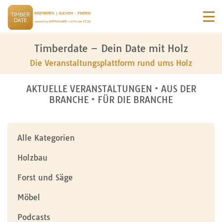
Timberdate – Dein Date mit Holz
Die Veranstaltungsplattform rund ums Holz
AKTUELLE VERANSTALTUNGEN • AUS DER
BRANCHE • FÜR DIE BRANCHE
Alle Kategorien
Holzbau
Forst und Säge
Möbel
Podcasts