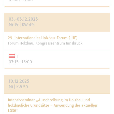
03.-05.12.2025
Mi-Fr | KW 49
29. Internationales Holzbau-Forum (IHF)
Forum Holzbau, Kongresszentrum Innsbruck
T
07:15 -15:00
10.12.2025
Mi | KW 50
Intensivseminar „Ausschreibung im Holzbau und
holzbauliche Grundsätze – Anwendung der aktuellen
LG36“