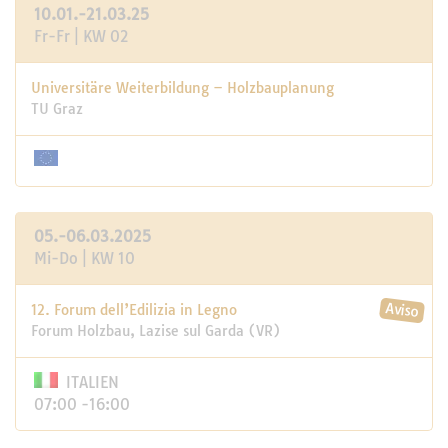
10.01.-21.03.25
Fr-Fr | KW 02
Universitäre Weiterbildung – Holzbauplanung
TU Graz
05.-06.03.2025
Mi-Do | KW 10
12. Forum dell’Edilizia in Legno
Forum Holzbau, Lazise sul Garda (VR)
ITALIEN
07:00 -16:00