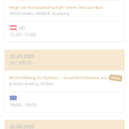
Wege zur Kreislaufwirtschaft-Green Deal am Bau
SIHGA GmbH, SIHGA® Academy
OÖ
12:30 -17:00
20.03.2025
Do | KW 12
Weiterbildung im Holzbau – Gesundheitsbauten aus Holz
proHolz Austria, Online
16:00 -18:00
25.03.2025