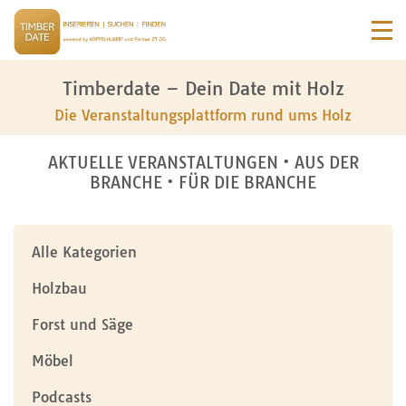
Timberdate – Dein Date mit Holz
Die Veranstaltungsplattform rund ums Holz
AKTUELLE VERANSTALTUNGEN • AUS DER
BRANCHE • FÜR DIE BRANCHE
Alle Kategorien
Holzbau
Forst und Säge
Möbel
Podcasts