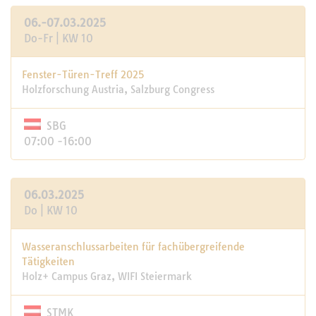
06.-07.03.2025
Do-Fr | KW 10
Fenster-Türen-Treff 2025
Holzforschung Austria, Salzburg Congress
SBG
07:00 -16:00
06.03.2025
Do | KW 10
Wasseranschlussarbeiten für fachübergreifende
Tätigkeiten
Holz+ Campus Graz, WIFI Steiermark
STMK