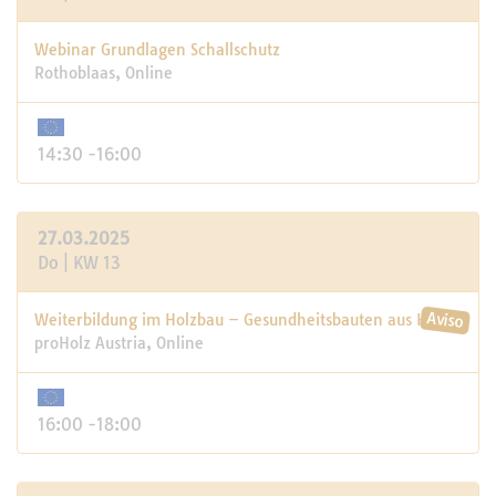
Webinar Grundlagen Schallschutz
Rothoblaas, Online
14:30 -16:00
27.03.2025
Do | KW 13
Weiterbildung im Holzbau – Gesundheitsbauten aus Holz
proHolz Austria, Online
16:00 -18:00