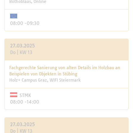
Rothoblaas, Online
08:00 -09:30
27.03.2025
Do | KW 13
Fachgerechte Sanierung von alten Details im Holzbau an
Beispielen von Objekten in Stübing
Holz+ Campus Graz, WIFI Steiermark
STMK
08:00 -14:00
27.03.2025
Do | KW 13