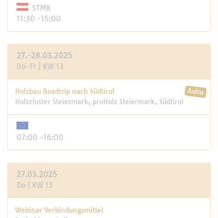
STMK
11:30 -15:00
27.-28.03.2025
Do-Fr | KW 13
Holzbau Roadtrip nach Südtirol
Holzcluster Steiermark, proHolz Steiermark, Südtirol
07:00 -16:00
27.03.2025
Do | KW 13
Webinar Verbindungsmittel