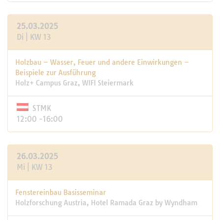
25.03.2025
Di | KW 13
Holzbau – Wasser, Feuer und andere Einwirkungen –
Beispiele zur Ausführung
Holz+ Campus Graz, WIFI Steiermark
STMK
12:00 -16:00
26.03.2025
Mi | KW 13
Fenstereinbau Basisseminar
Holzforschung Austria, Hotel Ramada Graz by Wyndham