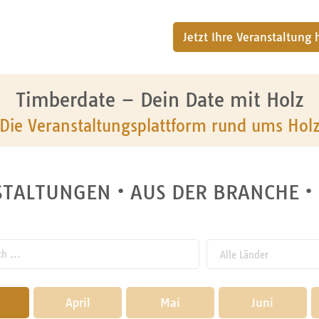
Jetzt Ihre Veranstaltung
Timberdate – Dein Date mit Holz
Die Veranstaltungsplattform rund ums Hol
TALTUNGEN • AUS DER BRANCHE •
 ...
April
Mai
Juni