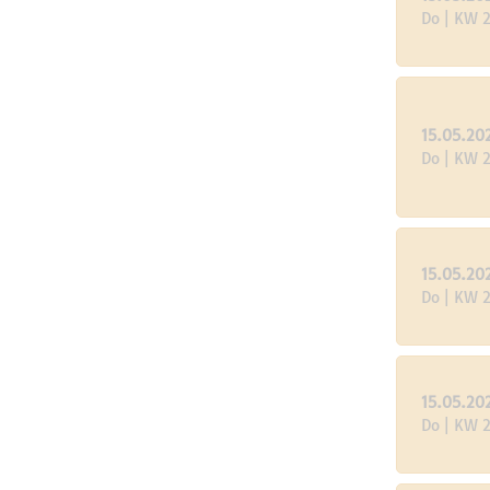
Do | KW 
15.05.20
Do | KW 
15.05.20
Do | KW 
15.05.20
Do | KW 