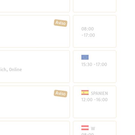
08:00
-17:00
15:30 -17:00
ich, Online
SPANIEN
12:00 -16:00
W