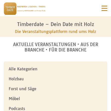
Timberdate – Dein Date mit Holz
Die Veranstaltungsplattform rund ums Holz
AKTUELLE VERANSTALTUNGEN • AUS DER
BRANCHE • FÜR DIE BRANCHE
Alle Kategorien
Holzbau
Forst und Säge
Möbel
Podcasts