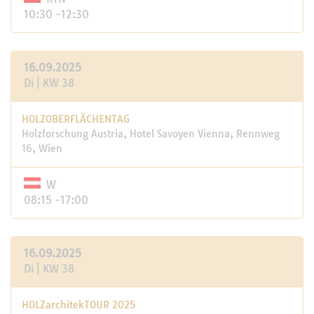
10:30 -12:30
16.09.2025
Di | KW 38
HOLZOBERFLÄCHENTAG
Holzforschung Austria, Hotel Savoyen Vienna, Rennweg
16, Wien
W
08:15 -17:00
16.09.2025
Di | KW 38
HOLZarchitekTOUR 2025