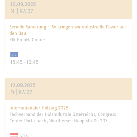
10.09.2025
Mi | KW 37
Serielle Sanierung – So kriegen wir industrielle Power auf
den Bau
Elk GmbH, Online
15:45 -16:45
12.09.2025
Fr | KW 37
Internationaler Holztag 2025
Fachverband der Holzindustrie Österreichs, Congress
Center Pörtschach, Wörthersee Hauptstraße 203
KTN