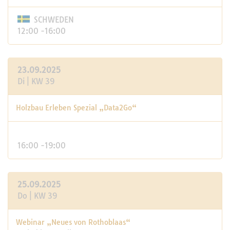
SCHWEDEN
12:00 -16:00
23.09.2025
Di | KW 39
Holzbau Erleben Spezial „Data2Go“
16:00 -19:00
25.09.2025
Do | KW 39
Webinar „Neues von Rothoblaas“