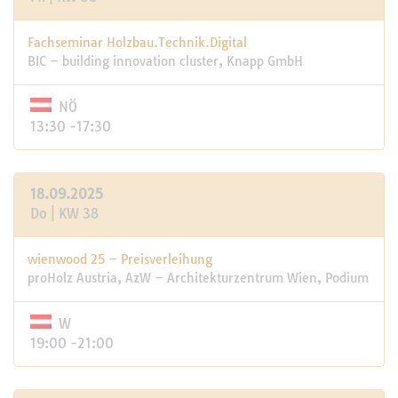
Fachseminar Holzbau.Technik.Digital
BIC – building innovation cluster, Knapp GmbH
NÖ
13:30 -17:30
18.09.2025
Do | KW 38
wienwood 25 – Preisverleihung
proHolz Austria, AzW – Architekturzentrum Wien, Podium
W
19:00 -21:00