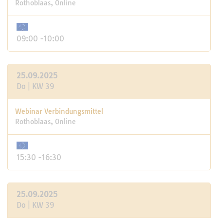
Rothoblaas, Online
09:00 -10:00
25.09.2025
Do | KW 39
Webinar Verbindungsmittel
Rothoblaas, Online
15:30 -16:30
25.09.2025
Do | KW 39