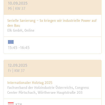
10.09.2025
Mi | KW 37
Serielle Sanierung – So kriegen wir industrielle Power auf
den Bau
Elk GmbH, Online
15:45 -16:45
12.09.2025
Fr | KW 37
Internationaler Holztag 2025
Fachverband der Holzindustrie Österreichs, Congress
Center Pörtschach, Wörthersee Hauptstraße 203
KTN