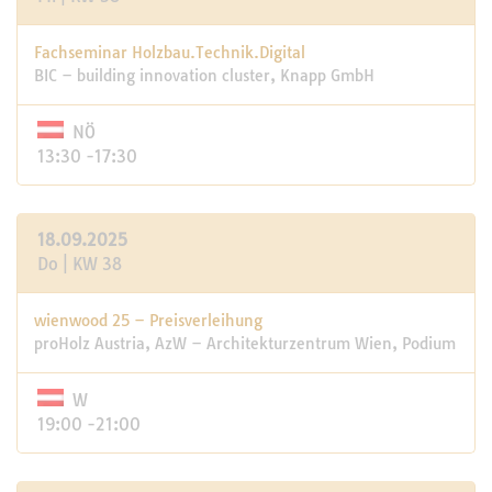
Fachseminar Holzbau.Technik.Digital
BIC – building innovation cluster, Knapp GmbH
NÖ
13:30 -17:30
18.09.2025
Do | KW 38
wienwood 25 – Preisverleihung
proHolz Austria, AzW – Architekturzentrum Wien, Podium
W
19:00 -21:00