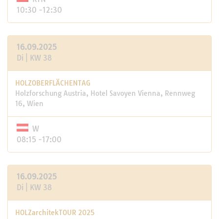
10:30 -12:30
16.09.2025
Di | KW 38
HOLZOBERFLÄCHENTAG
Holzforschung Austria, Hotel Savoyen Vienna, Rennweg
16, Wien
W
08:15 -17:00
16.09.2025
Di | KW 38
HOLZarchitekTOUR 2025