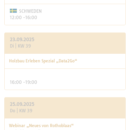
SCHWEDEN
12:00 -16:00
23.09.2025
Di | KW 39
Holzbau Erleben Spezial „Data2Go“
16:00 -19:00
25.09.2025
Do | KW 39
Webinar „Neues von Rothoblaas“