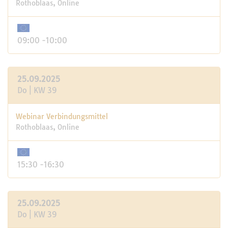
Rothoblaas, Online
09:00 -10:00
25.09.2025
Do | KW 39
Webinar Verbindungsmittel
Rothoblaas, Online
15:30 -16:30
25.09.2025
Do | KW 39