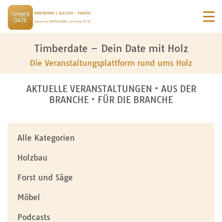
Timberdate – Dein Date mit Holz
Die Veranstaltungsplattform rund ums Holz
AKTUELLE VERANSTALTUNGEN • AUS DER
BRANCHE • FÜR DIE BRANCHE
Alle Kategorien
Holzbau
Forst und Säge
Möbel
Podcasts