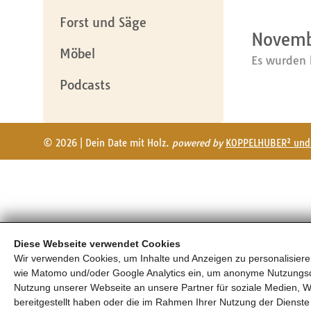
Forst und Säge
Novemb
Möbel
Es wurden 
Podcasts
© 2026 | Dein Date mit Holz.
powered by
KOPPELHUBER² und 
Diese Webseite verwendet Cookies
Wir verwenden Cookies, um Inhalte und Anzeigen zu personalisieren
wie Matomo und/oder Google Analytics ein, um anonyme Nutzungs
Nutzung unserer Webseite an unsere Partner für soziale Medien, W
bereitgestellt haben oder die im Rahmen Ihrer Nutzung der Diens