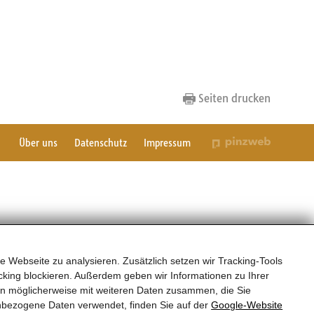
Seiten drucken
Über uns
Datenschutz
Impressum
e Webseite zu analysieren. Zusätzlich setzen wir Tracking-Tools
king blockieren. Außerdem geben wir Informationen zu Ihrer
en möglicherweise mit weiteren Daten zusammen, die Sie
nbezogene Daten verwendet, finden Sie auf der
Google‑Website