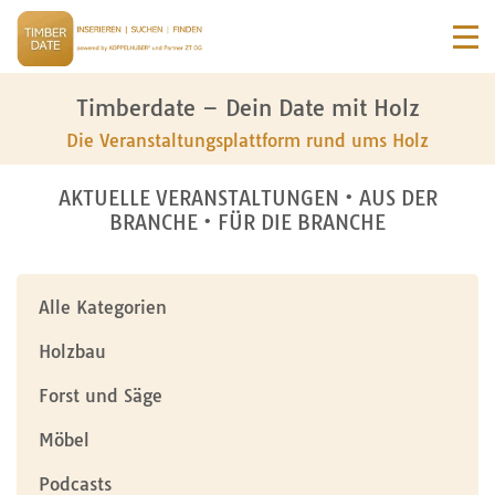
Timberdate – Dein Date mit Holz
Die Veranstaltungsplattform rund ums Holz
AKTUELLE VERANSTALTUNGEN • AUS DER
BRANCHE • FÜR DIE BRANCHE
Alle Kategorien
Holzbau
Forst und Säge
Möbel
Podcasts