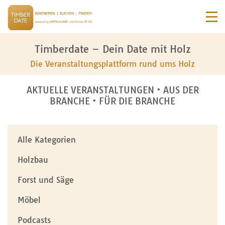
Timberdate – Dein Date mit Holz
Die Veranstaltungsplattform rund ums Holz
AKTUELLE VERANSTALTUNGEN • AUS DER
BRANCHE • FÜR DIE BRANCHE
Alle Kategorien
Holzbau
Forst und Säge
Möbel
Podcasts