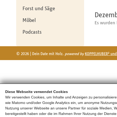
Forst und Säge
Dezemb
Möbel
Es wurden 
Podcasts
© 2026 | Dein Date mit Holz.
powered by
KOPPELHUBER² und 
Diese Webseite verwendet Cookies
Wir verwenden Cookies, um Inhalte und Anzeigen zu personalisieren
wie Matomo und/oder Google Analytics ein, um anonyme Nutzungs
Nutzung unserer Webseite an unsere Partner für soziale Medien, W
bereitgestellt haben oder die im Rahmen Ihrer Nutzung der Diens