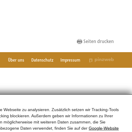
Seiten drucken
Über uns
Datenschutz
Impressum
e Webseite zu analysieren. Zusätzlich setzen wir Tracking-Tools
king blockieren. Außerdem geben wir Informationen zu Ihrer
en möglicherweise mit weiteren Daten zusammen, die Sie
nbezogene Daten verwendet, finden Sie auf der
Google‑Website