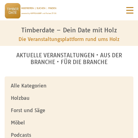
Timberdate – Dein Date mit Holz
Die Veranstaltungsplattform rund ums Holz
AKTUELLE VERANSTALTUNGEN • AUS DER
BRANCHE • FÜR DIE BRANCHE
Alle Kategorien
Holzbau
Forst und Säge
Möbel
Podcasts