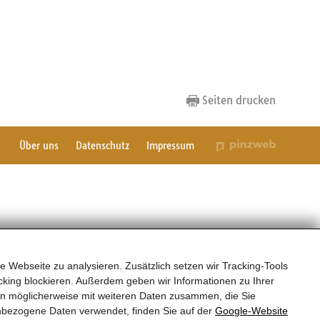
Seiten drucken
Über uns
Datenschutz
Impressum
e Webseite zu analysieren. Zusätzlich setzen wir Tracking-Tools
king blockieren. Außerdem geben wir Informationen zu Ihrer
en möglicherweise mit weiteren Daten zusammen, die Sie
nbezogene Daten verwendet, finden Sie auf der
Google‑Website