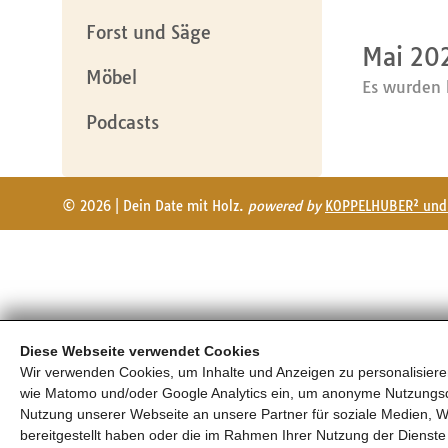
Forst und Säge
Mai 20
Möbel
Es wurden 
Podcasts
© 2026 | Dein Date mit Holz.
powered by
KOPPELHUBER² und 
Diese Webseite verwendet Cookies
Wir verwenden Cookies, um Inhalte und Anzeigen zu personalisieren
wie Matomo und/oder Google Analytics ein, um anonyme Nutzungs
Nutzung unserer Webseite an unsere Partner für soziale Medien, W
bereitgestellt haben oder die im Rahmen Ihrer Nutzung der Diens