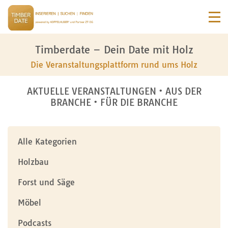
Timberdate – Dein Date mit Holz
Die Veranstaltungsplattform rund ums Holz
AKTUELLE VERANSTALTUNGEN • AUS DER
BRANCHE • FÜR DIE BRANCHE
Alle Kategorien
Holzbau
Forst und Säge
Möbel
Podcasts