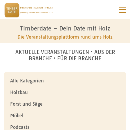
Timberdate – Dein Date mit Holz
Die Veranstaltungsplattform rund ums Holz
AKTUELLE VERANSTALTUNGEN • AUS DER
BRANCHE • FÜR DIE BRANCHE
Alle Kategorien
Holzbau
Forst und Säge
Möbel
Podcasts