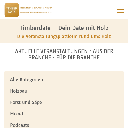
Timberdate – Dein Date mit Holz
Die Veranstaltungsplattform rund ums Holz
AKTUELLE VERANSTALTUNGEN • AUS DER
BRANCHE • FÜR DIE BRANCHE
Alle Kategorien
Holzbau
Forst und Säge
Möbel
Podcasts