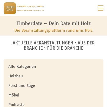
Timberdate – Dein Date mit Holz
Die Veranstaltungsplattform rund ums Holz
AKTUELLE VERANSTALTUNGEN • AUS DER
BRANCHE • FÜR DIE BRANCHE
Alle Kategorien
Holzbau
Forst und Säge
Möbel
Podcasts