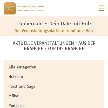
Timberdate – Dein Date mit Holz
Die Veranstaltungsplattform rund ums Holz
AKTUELLE VERANSTALTUNGEN • AUS DER
BRANCHE • FÜR DIE BRANCHE
Alle Kategorien
Holzbau
Forst und Säge
Möbel
Podcasts