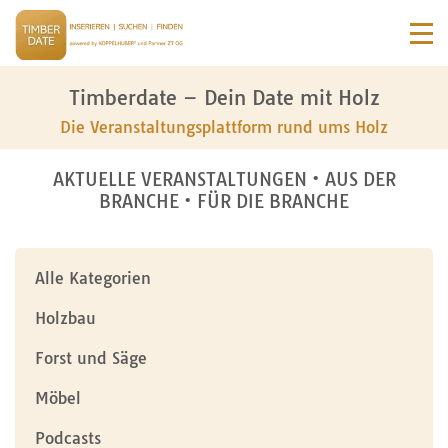
Timberdate – Dein Date mit Holz
Die Veranstaltungsplattform rund ums Holz
AKTUELLE VERANSTALTUNGEN • AUS DER
BRANCHE • FÜR DIE BRANCHE
Alle Kategorien
Holzbau
Forst und Säge
Möbel
Podcasts