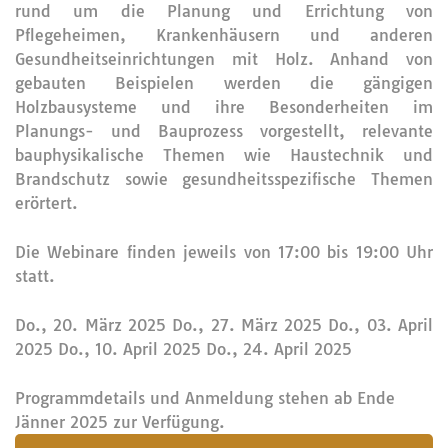
rund um die Planung und Errichtung von
Pflegeheimen, Krankenhäusern und anderen
Gesundheitseinrichtungen mit Holz. Anhand von
gebauten Beispielen werden die gängigen
Holzbausysteme und ihre Besonderheiten im
Planungs- und Bauprozess vorgestellt, relevante
bauphysikalische Themen wie Haustechnik und
Brandschutz sowie gesundheitsspezifische Themen
erörtert.
Die Webinare finden jeweils von 17:00 bis 19:00 Uhr
statt.
Do., 20. März 2025 Do., 27. März 2025 Do., 03. April
2025 Do., 10. April 2025 Do., 24. April 2025
Programmdetails und Anmeldung stehen ab Ende
Jänner 2025 zur Verfügung.
submit