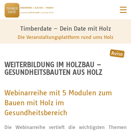
Timberdate – Dein Date mit Holz
Die Veranstaltungsplattform rund ums Holz
WEITERBILDUNG IM HOLZBAU –
GESUNDHEITSBAUTEN AUS HOLZ
Webinarreihe mit 5 Modulen zum
Bauen mit Holz im
Gesundheitsbereich
Die Webinarreihe vertieft die wichtigsten Themen