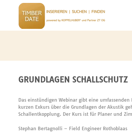
GRUNDLAGEN SCHALLSCHUTZ
Das einstündigen Webinar gibt eine umfassende
kurzen Exkurs über die Grundlagen der Akustik ge
Schallentkopplung. Der Kurs ist für Planer und 
Stephan Bertagnolli – Field Engineer Rothoblaas