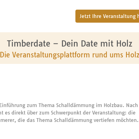
Jetzt Ihre Veranstaltung
Timberdate – Dein Date mit Holz
Die Veranstaltungsplattform rund ums Hol
n Einführung zum Thema Schalldämmung im Holzbau. Nach
ht es direkt über zum Schwerpunkt der Veranstaltung: die
Zimmerer, die das Thema Schalldämmung vertiefen möchten.