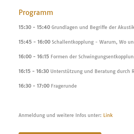
Programm
15:30 - 15:40
Grundlagen und Begriffe der Akusti
15:45 - 16:00
Schallentkopplung - Warum, Wo un
16:00 - 16:15
Formen der Schwingungsentkopplun
16:15 - 16:30
Unterstützung und Beratung durch R
16:30 - 17:00
Fragerunde
Anmeldung und weitere Infos unter:
Link