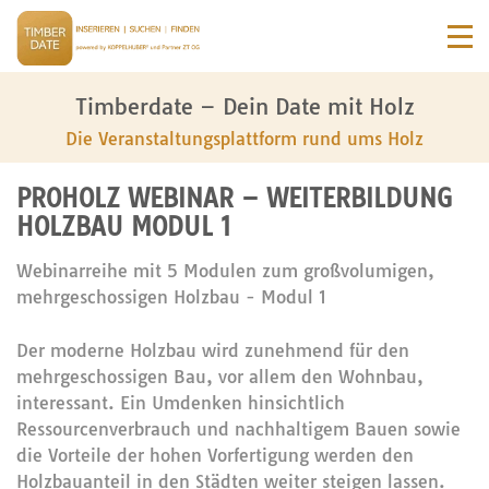
Timberdate – Dein Date mit Holz
Die Veranstaltungsplattform rund ums Holz
PROHOLZ WEBINAR – WEITERBILDUNG
HOLZBAU MODUL 1
Webinarreihe mit 5 Modulen zum großvolumigen,
mehrgeschossigen Holzbau - Modul 1
Der moderne Holzbau wird zunehmend für den
mehrgeschossigen Bau, vor allem den Wohnbau,
interessant. Ein Umdenken hinsichtlich
Ressourcenverbrauch und nachhaltigem Bauen sowie
die Vorteile der hohen Vorfertigung werden den
Holzbauanteil in den Städten weiter steigen lassen.