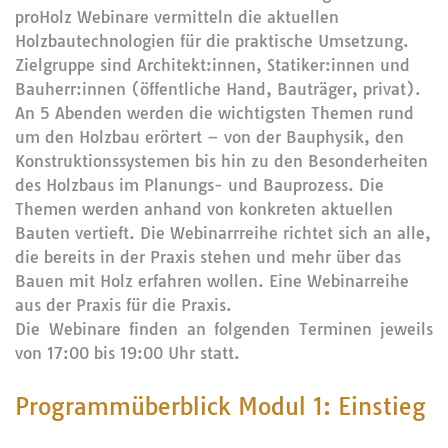
proHolz Webinare vermitteln die aktuellen
Holzbautechnologien für die praktische Umsetzung.
Zielgruppe sind Architekt:innen, Statiker:innen und
Bauherr:innen (öffentliche Hand, Bauträger, privat).
An 5 Abenden werden die wichtigsten Themen rund
um den Holzbau erörtert – von der Bauphysik, den
Konstruktionssystemen bis hin zu den Besonderheiten
des Holzbaus im Planungs- und Bauprozess. Die
Themen werden anhand von konkreten aktuellen
Bauten vertieft. Die Webinarrreihe richtet sich an alle,
die bereits in der Praxis stehen und mehr über das
Bauen mit Holz erfahren wollen. Eine Webinarreihe
aus der Praxis für die Praxis.
Die Webinare finden an folgenden Terminen jeweils
von 17:00 bis 19:00 Uhr statt.
Programmüberblick Modul 1: Einstieg