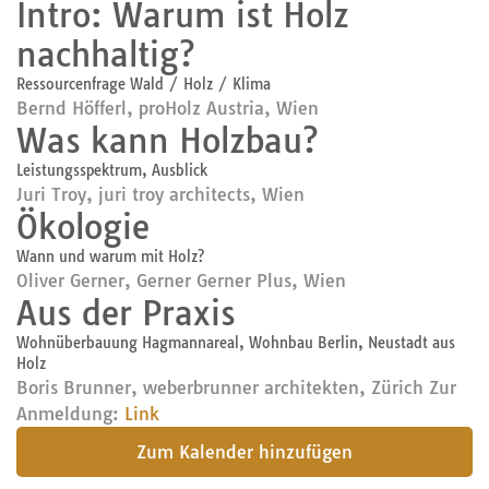
Intro: Warum ist Holz
nachhaltig?
Ressourcenfrage Wald / Holz / Klima
Bernd Höfferl, proHolz Austria, Wien
Was kann Holzbau?
Leistungsspektrum, Ausblick
Juri Troy, juri troy architects, Wien
Ökologie
Wann und warum mit Holz?
Oliver Gerner, Gerner Gerner Plus, Wien
Aus der Praxis
Wohnüberbauung Hagmannareal, Wohnbau Berlin, Neustadt aus
Holz
Boris Brunner, weberbrunner architekten, Zürich Zur
Anmeldung:
Link
submit